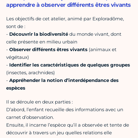
apprendre à observer différents êtres vivants
Les objectifs de cet atelier, animé par Exploradôme,
sont de :
-
Découvrir la biodiversité
du monde vivant, dont
celle présente en milieu urbain
-
Observer différents êtres vivants
(animaux et
végétaux)
-
Identifier les caractéristiques de quelques groupes
(insectes, arachnides)
-
Appréhender la notion d’interdépendance des
espèces
Il se déroule en deux parties :
D’abord, l’enfant recueille des informations avec un
carnet d’observation.
Ensuite, il incarne l’espèce qu’il a observée et tente de
découvrir à travers un jeu quelles relations elle