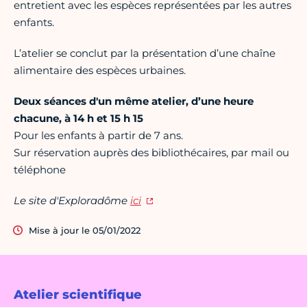
entretient avec les espèces représentées par les autres
enfants.
L’atelier se conclut par la présentation d’une chaîne
alimentaire des espèces urbaines.
Deux séances d'un même atelier, d’une heure
chacune, à 14 h et 15 h 15
Pour les enfants à partir de 7 ans.
Sur réservation auprès des bibliothécaires, par mail ou
téléphone
Le site d'Exploradôme
ici
Mise à jour le 05/01/2022
Atelier scientifique