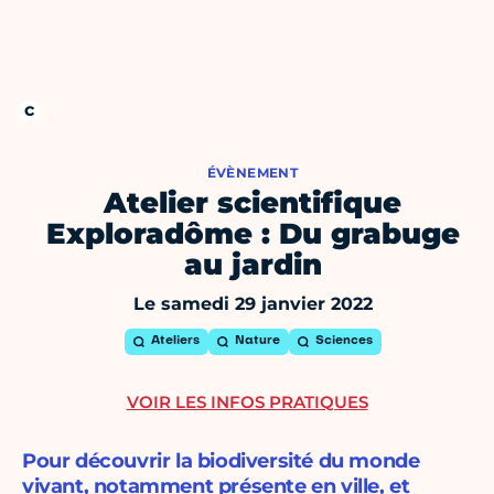
ÉVÈNEMENT
Atelier scientifique
Exploradôme : Du grabuge
au jardin
Le samedi 29 janvier 2022
Ateliers
Nature
Sciences
VOIR LES INFOS PRATIQUES
Pour découvrir la biodiversité du monde
vivant, notamment présente en ville, et