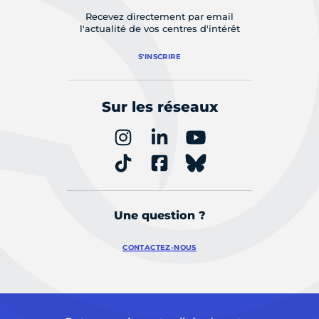
Recevez directement par email
l'actualité de vos centres d'intérêt
S'INSCRIRE
Sur les réseaux
Une question ?
CONTACTEZ-NOUS