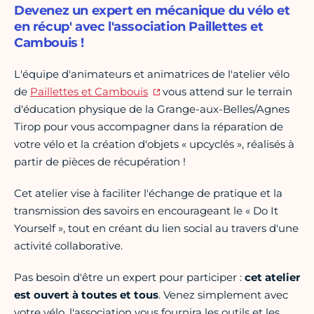
Devenez un expert en mécanique du vélo et
en récup' avec l'association Paillettes et
Cambouis !
L'équipe d'animateurs et animatrices de l'atelier vélo
de
Paillettes et Cambouis
vous attend sur le terrain
d'éducation physique de la Grange-aux-Belles/Agnes
Tirop pour vous accompagner dans la réparation de
votre vélo et la création d'objets « upcyclés », réalisés à
partir de pièces de récupération !
Cet atelier vise à faciliter l'échange de pratique et la
transmission des savoirs en encourageant le « Do It
Yourself », tout en créant du lien social au travers d'une
activité collaborative.
Pas besoin d'être un expert pour participer :
cet atelier
est ouvert à toutes et tous
. Venez simplement avec
votre vélo, l'association vous fournira les outils et les