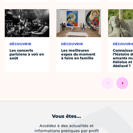
DÉCOUVRIR
DÉCOUVRIR
DÉCOUVRI
Les concerts
Les meilleures
Connaisse
parisiens à voir en
expos du moment
l’histoire 
août
à faire en famille
amants ma
Héloïse et
Abélard ?
Vous êtes...
Accédez à des actualités et
informations pratiques par profil