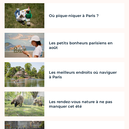
Où pique-niquer à Paris ?
Les petits bonheurs parisiens en
août
Les meilleurs endroits où naviguer
à Paris
Les rendez-vous nature à ne pas
manquer cet été