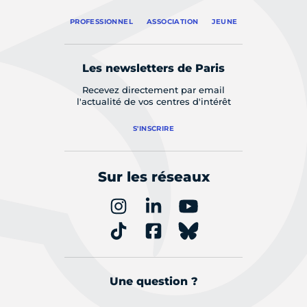
PROFESSIONNEL
ASSOCIATION
JEUNE
Les newsletters de Paris
Recevez directement par email
l'actualité de vos centres d'intérêt
S'INSCRIRE
Sur les réseaux
Une question ?