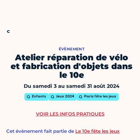
ÉVÈNEMENT
Atelier réparation de vélo
et fabrication d'objets dans
le 10e
Du samedi 3 au samedi 31 août 2024
Enfants
Jeux 2024
Paris fête les jeux
VOIR LES INFOS PRATIQUES
Cet évènement fait partie de
Le 10e fête les jeux