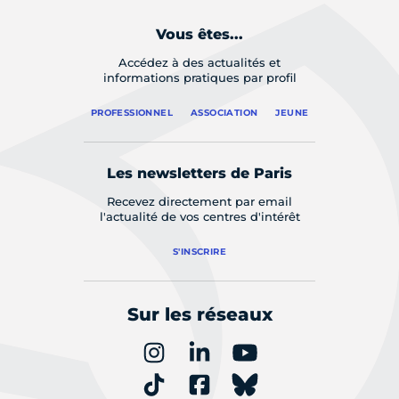
Vous êtes...
Accédez à des actualités et
informations pratiques par profil
PROFESSIONNEL
ASSOCIATION
JEUNE
Les newsletters de Paris
Recevez directement par email
l'actualité de vos centres d'intérêt
S'INSCRIRE
Sur les réseaux