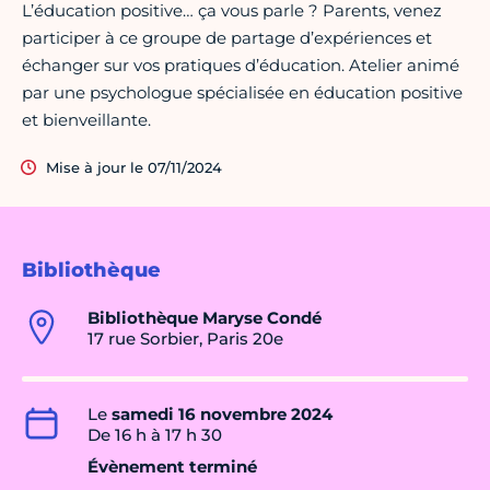
L’éducation positive… ça vous parle ? Parents, venez
participer à ce groupe de partage d’expériences et
échanger sur vos pratiques d’éducation. Atelier animé
par une psychologue spécialisée en éducation positive
et bienveillante.
Mise à jour le 07/11/2024
Bibliothèque
Bibliothèque Maryse Condé
17 rue Sorbier, Paris 20e
Le
samedi 16 novembre 2024
De 16 h à 17 h 30
Évènement terminé