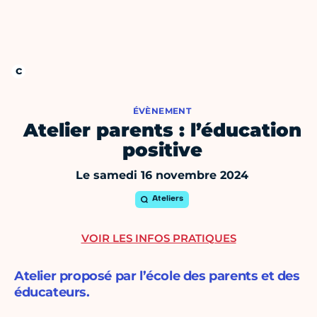
ÉVÈNEMENT
Atelier parents : l’éducation
positive
Le samedi 16 novembre 2024
Ateliers
VOIR LES INFOS PRATIQUES
Atelier proposé par l’école des parents et des
éducateurs.