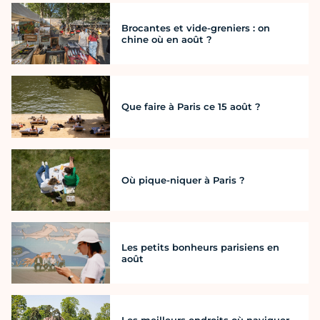
Brocantes et vide-greniers : on
chine où en août ?
Que faire à Paris ce 15 août ?
Où pique-niquer à Paris ?
Les petits bonheurs parisiens en
août