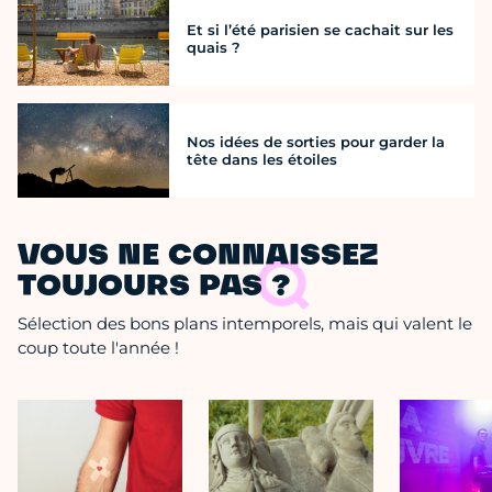
Et si l’été parisien se cachait sur les
quais ?
Nos idées de sorties pour garder la
tête dans les étoiles
VOUS NE CONNAISSEZ
TOUJOURS PAS ?
Sélection des bons plans intemporels, mais qui valent le
coup toute l'année !