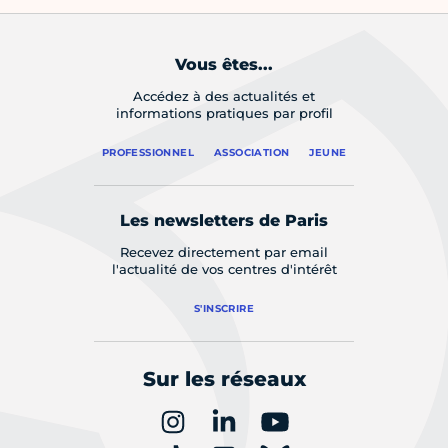
Vous êtes...
Accédez à des actualités et
informations pratiques par profil
PROFESSIONNEL
ASSOCIATION
JEUNE
Les newsletters de Paris
Recevez directement par email
l'actualité de vos centres d'intérêt
S'INSCRIRE
Sur les réseaux