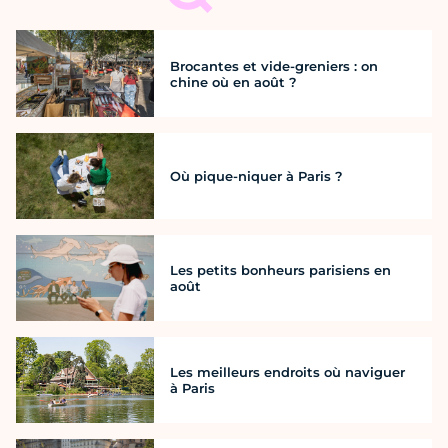
Brocantes et vide-greniers : on
chine où en août ?
Où pique-niquer à Paris ?
Les petits bonheurs parisiens en
août
Les meilleurs endroits où naviguer
à Paris