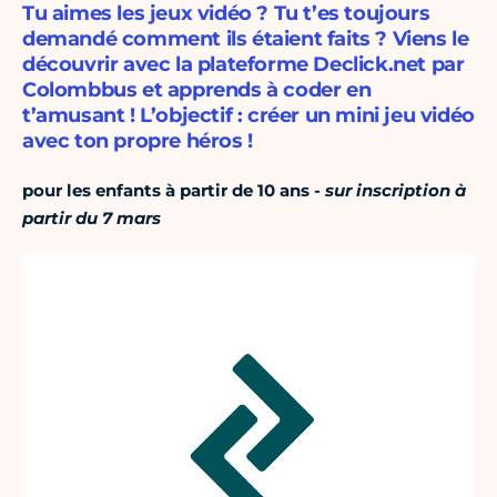
Tu aimes les jeux vidéo ? Tu t’es toujours
demandé comment ils étaient faits ? Viens le
découvrir avec la plateforme Declick.net par
Colombbus et apprends à coder en
t’amusant ! L’objectif : créer un mini jeu vidéo
avec ton propre héros !
pour les enfants à partir de 10 ans -
sur inscription à
partir du 7 mars