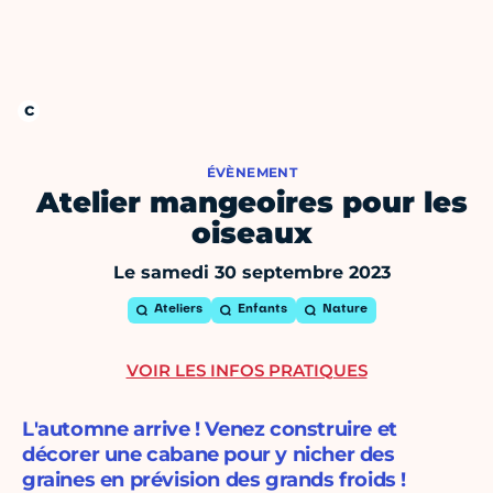
ÉVÈNEMENT
Atelier mangeoires pour les
oiseaux
Le samedi 30 septembre 2023
Ateliers
Enfants
Nature
VOIR LES INFOS PRATIQUES
L'automne arrive ! Venez construire et
décorer une cabane pour y nicher des
graines en prévision des grands froids !