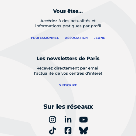
Vous êtes...
Accédez à des actualités et
informations pratiques par profil
PROFESSIONNEL
ASSOCIATION
JEUNE
Les newsletters de Paris
Recevez directement par email
l'actualité de vos centres d'intérêt
S'INSCRIRE
Sur les réseaux