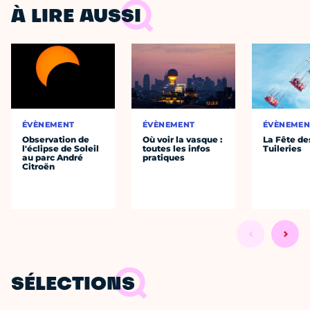
À LIRE AUSSI
ÉVÈNEMENT
ÉVÈNEMENT
ÉVÈNEMEN
Observation de
Où voir la vasque :
La Fête de
l'éclipse de Soleil
toutes les infos
Tuileries
au parc André
pratiques
Citroën
SÉLECTIONS