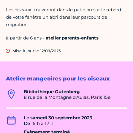
Les oiseaux trouveront dans le patio ou sur le rebord
de votre fenêtre un abri dans leur parcours de
migration.
à partir de 6 ans -
atelier parents-enfants
Mise à jour le 12/09/2023
Atelier mangeoires pour les oiseaux
Bibliothèque Gutenberg
8 rue de la Montagne d'Aulas, Paris 15e
Le
samedi 30 septembre 2023
De 15 h à 17 h
Évènement terminé