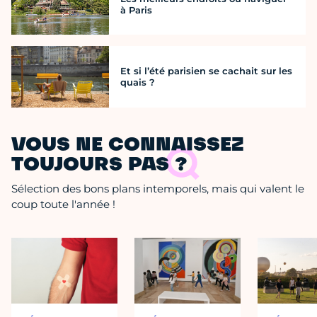
à Paris
Et si l’été parisien se cachait sur les
quais ?
VOUS NE CONNAISSEZ
TOUJOURS PAS ?
Sélection des bons plans intemporels, mais qui valent le
coup toute l'année !