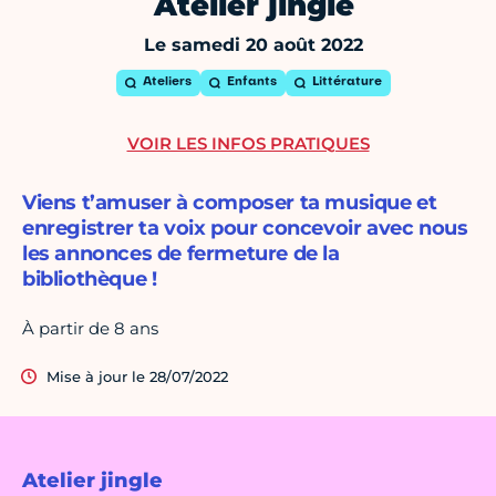
Atelier jingle
Le samedi 20 août 2022
Ateliers
Enfants
Littérature
VOIR LES INFOS PRATIQUES
Viens t’amuser à composer ta musique et
enregistrer ta voix pour concevoir avec nous
les annonces de fermeture de la
bibliothèque !
À partir de 8 ans
Mise à jour le 28/07/2022
Atelier jingle