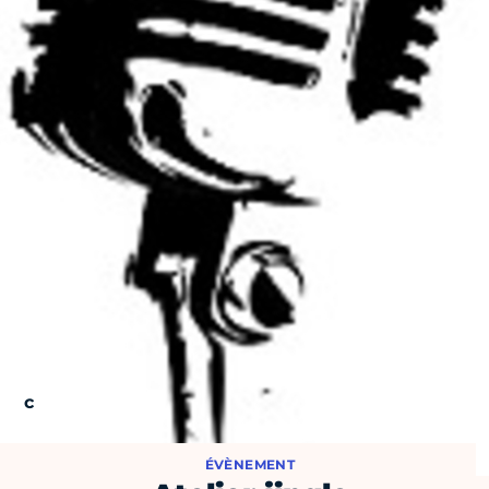
ÉVÈNEMENT