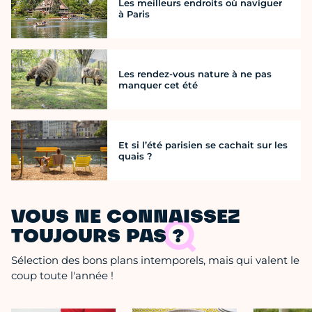
Les meilleurs endroits où naviguer
à Paris
Les rendez-vous nature à ne pas
manquer cet été
Et si l’été parisien se cachait sur les
quais ?
VOUS NE CONNAISSEZ
TOUJOURS PAS ?
Sélection des bons plans intemporels, mais qui valent le
coup toute l'année !