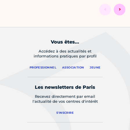
Vous êtes...
Accédez à des actualités et
informations pratiques par profil
PROFESSIONNEL
ASSOCIATION
JEUNE
Les newsletters de Paris
Recevez directement par email
l'actualité de vos centres d'intérêt
S'INSCRIRE