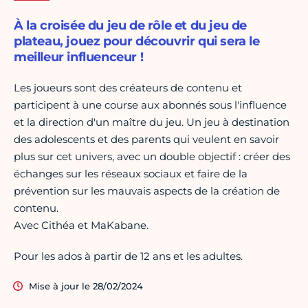
À la croisée du jeu de rôle et du jeu de
plateau, jouez pour découvrir qui sera le
meilleur influenceur !
Les joueurs sont des créateurs de contenu et
participent à une course aux abonnés sous l'influence
et la direction d'un maître du jeu. Un jeu à destination
des adolescents et des parents qui veulent en savoir
plus sur cet univers, avec un double objectif : créer des
échanges sur les réseaux sociaux et faire de la
prévention sur les mauvais aspects de la création de
contenu.
Avec Cithéa et MaKabane.
Pour les ados à partir de 12 ans et les adultes.
Mise à jour le 28/02/2024