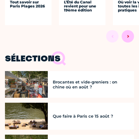
Tout savoir sur
L’Été du Canal
Où voir la 
Paris Plages 2026
revient pour une
toutes les 
19ème édition
pratiques
SÉLECTIONS
Brocantes et vide-greniers : on
chine où en août ?
Que faire à Paris ce 15 août ?