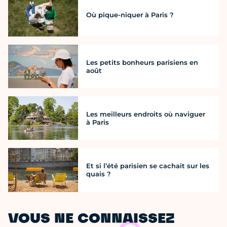
Où pique-niquer à Paris ?
Les petits bonheurs parisiens en
août
Les meilleurs endroits où naviguer
à Paris
Et si l’été parisien se cachait sur les
quais ?
VOUS NE CONNAISSEZ