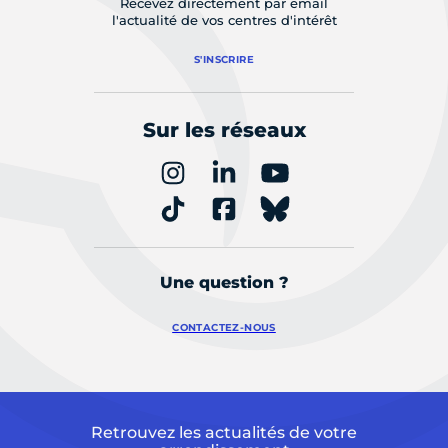
Recevez directement par email
l'actualité de vos centres d'intérêt
S'INSCRIRE
Sur les réseaux
Une question ?
CONTACTEZ-NOUS
Retrouvez les actualités de votre