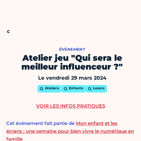
ÉVÈNEMENT
Atelier jeu "Qui sera le
meilleur influenceur ?"
Le vendredi 29 mars 2024
Ateliers
Enfants
Loisirs
VOIR LES INFOS PRATIQUES
Cet évènement fait partie de
Mon enfant et les
écrans : une semaine pour bien vivre le numérique en
famille