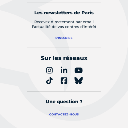
Les newsletters de Paris
Recevez directement par email
l'actualité de vos centres d'intérêt
S'INSCRIRE
Sur les réseaux
Une question ?
CONTACTEZ-NOUS