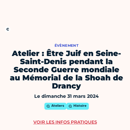
ÉVÈNEMENT
Atelier : Être Juif en Seine-
Saint-Denis pendant la
Seconde Guerre mondiale
au Mémorial de la Shoah de
Drancy
Le dimanche 31 mars 2024
Ateliers
Histoire
VOIR LES INFOS PRATIQUES