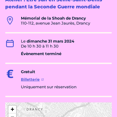
pendant la Seconde Guerre mondiale
Mémorial de la Shoah de Drancy
110-112, avenue Jean Jaurès, Drancy
Le
dimanche 31 mars 2024
De 10 h 30 à 11 h 30
Évènement terminé
Gratuit
Billetterie
Uniquement sur réservation
+