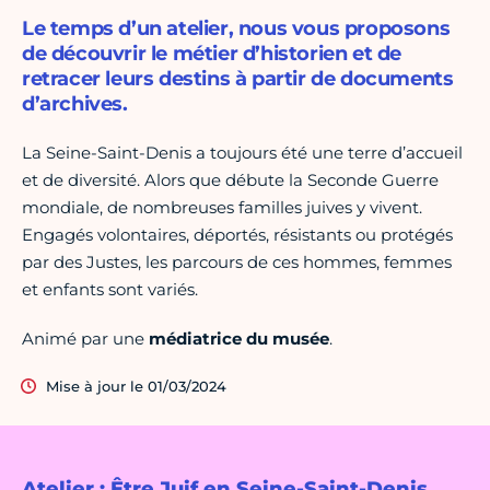
Le temps d’un atelier, nous vous proposons
de découvrir le métier d’historien et de
retracer leurs destins à partir de documents
d’archives.
La Seine-Saint-Denis a toujours été une terre d’accueil
et de diversité. Alors que débute la Seconde Guerre
mondiale, de nombreuses familles juives y vivent.
Engagés volontaires, déportés, résistants ou protégés
par des Justes, les parcours de ces hommes, femmes
et enfants sont variés.
Animé par une
médiatrice du musée
.
Mise à jour le 01/03/2024
Atelier : Être Juif en Seine-Saint-Denis