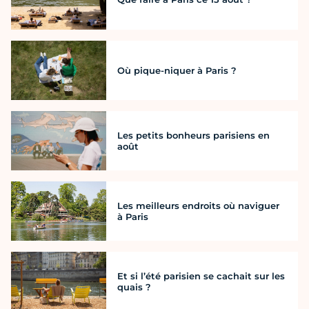
Où pique-niquer à Paris ?
Les petits bonheurs parisiens en
août
Les meilleurs endroits où naviguer
à Paris
Et si l’été parisien se cachait sur les
quais ?