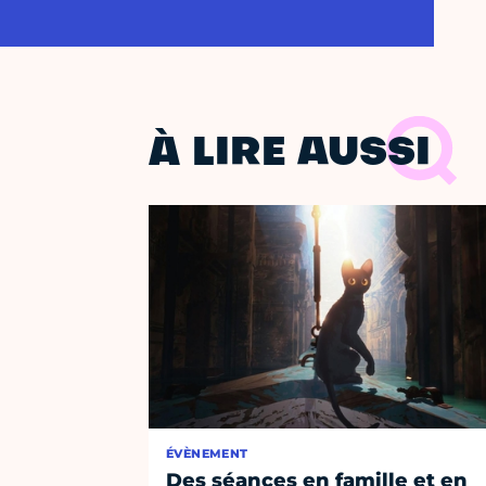
À LIRE AUSSI
ÉVÈNEMENT
Des séances en famille et en