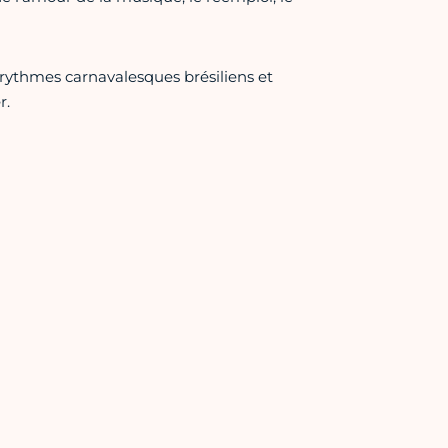
 rythmes carnavalesques brésiliens et
r.