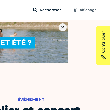
Rechercher
Affichage
Contribuer
ÉVÈNEMENT