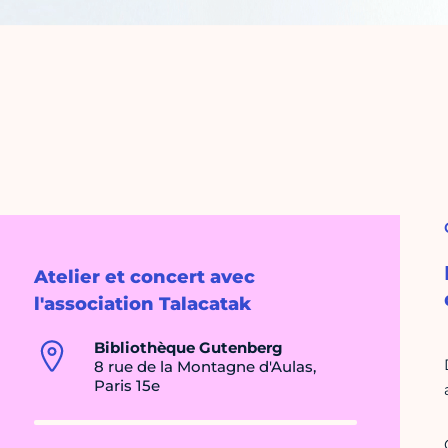
Atelier et concert avec
l'association Talacatak
Bibliothèque Gutenberg
8 rue de la Montagne d'Aulas,
Paris 15e