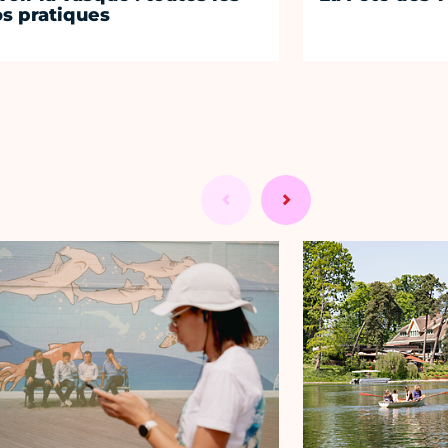
os pratiques