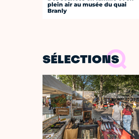
plein air au musée du quai
Branly
SÉLECTIONS