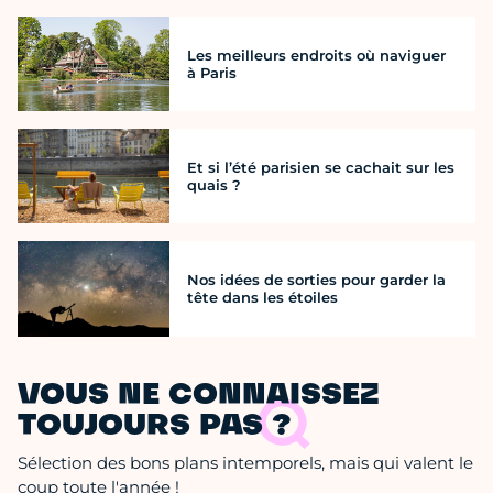
Les meilleurs endroits où naviguer
à Paris
Et si l’été parisien se cachait sur les
quais ?
Nos idées de sorties pour garder la
tête dans les étoiles
VOUS NE CONNAISSEZ
TOUJOURS PAS ?
Sélection des bons plans intemporels, mais qui valent le
coup toute l'année !