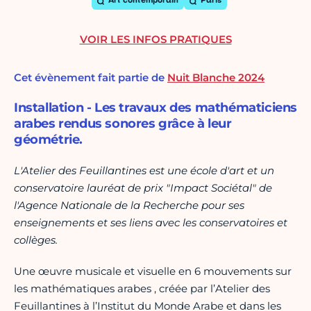
Art contemporain
Paris
VOIR LES INFOS PRATIQUES
Cet évènement fait partie de
Nuit Blanche 2024
Installation - Les travaux des mathématiciens
arabes rendus sonores grâce à leur
géométrie.
L'Atelier des Feuillantines est une école d'art et un
conservatoire lauréat de prix "Impact Sociétal" de
l'Agence Nationale de la Recherche pour ses
enseignements et ses liens avec les conservatoires et
collèges.
Une œuvre musicale et visuelle en 6 mouvements sur
les mathématiques arabes , créée par l’Atelier des
Feuillantines à l’Institut du Monde Arabe et dans les