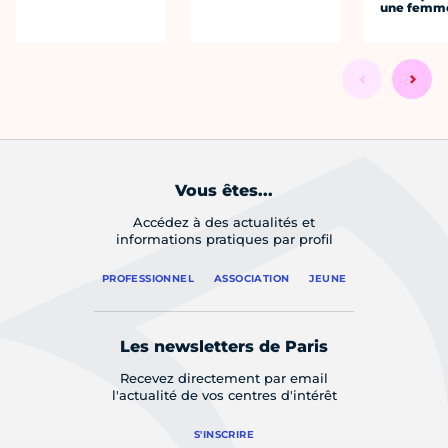
une femm
Vous êtes...
Accédez à des actualités et
informations pratiques par profil
PROFESSIONNEL
ASSOCIATION
JEUNE
Les newsletters de Paris
Recevez directement par email
l'actualité de vos centres d'intérêt
S'INSCRIRE