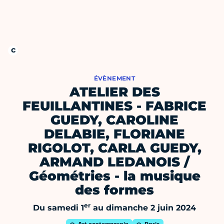
ÉVÈNEMENT
ATELIER DES
FEUILLANTINES - FABRICE
GUEDY, CAROLINE
DELABIE, FLORIANE
RIGOLOT, CARLA GUEDY,
ARMAND LEDANOIS /
Géométries - la musique
des formes
er
Du samedi 1
au dimanche 2 juin 2024