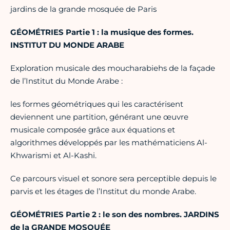
jardins de la grande mosquée de Paris
GÉOMÉTRIES Partie 1 : la musique des formes.
INSTITUT DU MONDE ARABE
Exploration musicale des moucharabiehs de la façade
de l’Institut du Monde Arabe :
les formes géométriques qui les caractérisent
deviennent une partition, générant une œuvre
musicale composée grâce aux équations et
algorithmes développés par les mathématiciens Al-
Khwarismi et Al-Kashi.
Ce parcours visuel et sonore sera perceptible depuis le
parvis et les étages de l’Institut du monde Arabe.
GÉOMÉTRIES Partie 2 : le son des nombres. JARDINS
de la GRANDE MOSQUÉE