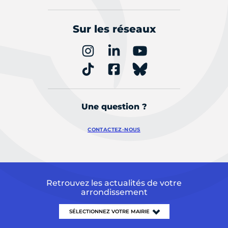
Sur les réseaux
Une question ?
CONTACTEZ-NOUS
Retrouvez les actualités de votre
arrondissement