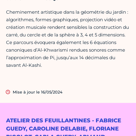
Cheminement artistique dans la géométrie du jardin :
algorithmes, formes graphiques, projection vidéo et
création musicale rendent sensibles la construction du
carré, du cercle et de la sphère à 3, 4 et 5 dimensions.
Ce parcours évoquera également les 6 équations
canoniques d’Al-Khwarismi rendues sonores comme
l’approximation de Pi, jusqu’aux 14 décimales du
savant Al-Kashi.
Mise à jour le 16/05/2024
ATELIER DES FEUILLANTINES - FABRICE
GUEDY, CAROLINE DELABIE, FLORIANE