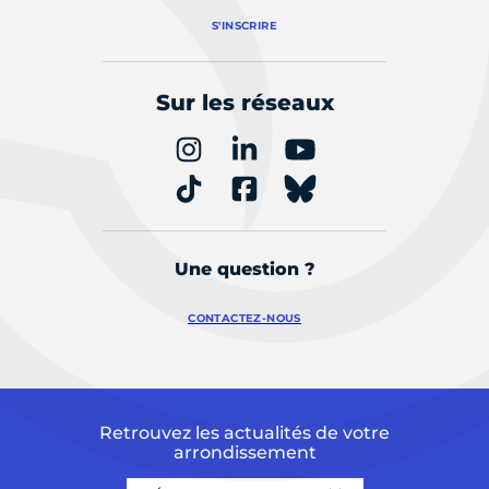
S'INSCRIRE
Sur les réseaux
Une question ?
CONTACTEZ-NOUS
Retrouvez les actualités de votre
arrondissement