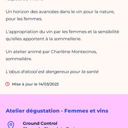
Un horizon des avancées dans le vin pour la nature,
pour les femmes.
L'appropriation du vin par les femmes et la sensibilité
qu'elles apportent à la sommellerie.
Un atelier animé par Charlène Montecinos,
sommelière.
L'abus d'alcool est dangereux pour la santé
Mise à jour le 14/03/2023
Atelier dégustation · Femmes et vins
Ground Control