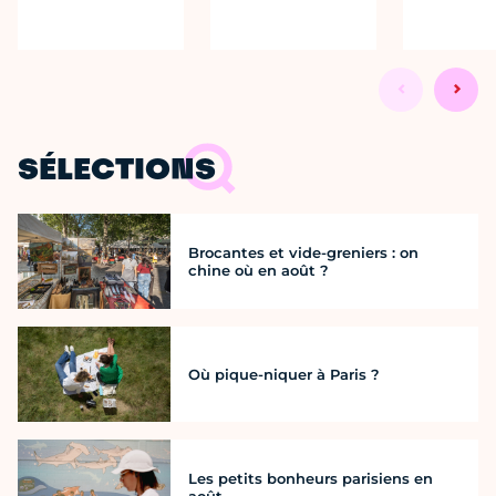
SÉLECTIONS
Brocantes et vide-greniers : on
chine où en août ?
Où pique-niquer à Paris ?
Les petits bonheurs parisiens en