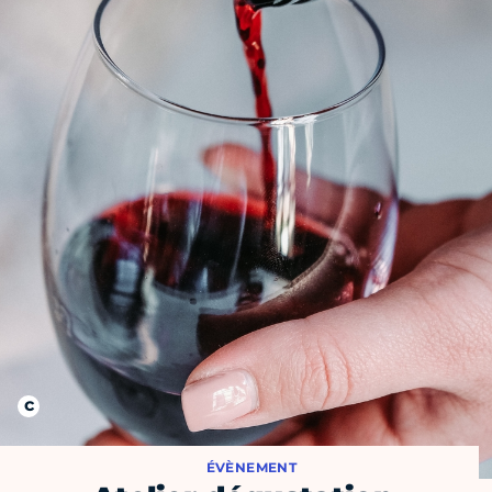
ÉVÈNEMENT