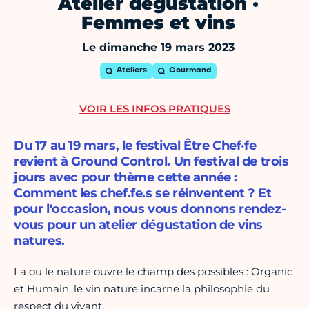
Atelier dégustation ·
Femmes et vins
Le dimanche 19 mars 2023
Ateliers
Gourmand
VOIR LES INFOS PRATIQUES
Du 17 au 19 mars, le festival Être Chef·fe
revient à Ground Control. Un festival de trois
jours avec pour thème cette année :
Comment les chef.fe.s se réinventent ? Et
pour l'occasion, nous vous donnons rendez-
vous pour un atelier dégustation de vins
natures.
La ou le nature ouvre le champ des possibles : Organic
et Humain, le vin nature incarne la philosophie du
respect du vivant.