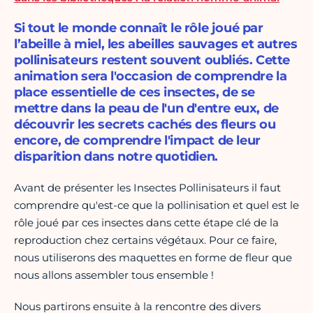
Si tout le monde connaît le rôle joué par
l’abeille à miel, les abeilles sauvages et autres
pollinisateurs restent souvent oubliés. Cette
animation sera l'occasion de comprendre la
place essentielle de ces insectes, de se
mettre dans la peau de l'un d'entre eux, de
découvrir les secrets cachés des fleurs ou
encore, de comprendre l'impact de leur
disparition dans notre quotidien.
Avant de présenter les Insectes Pollinisateurs il faut
comprendre qu'est-ce que la pollinisation et quel est le
rôle joué par ces insectes dans cette étape clé de la
reproduction chez certains végétaux. Pour ce faire,
nous utiliserons des maquettes en forme de fleur que
nous allons assembler tous ensemble !
Nous partirons ensuite à la rencontre des divers