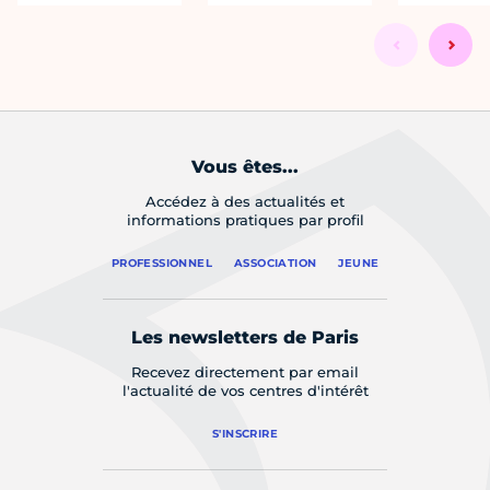
Vous êtes...
Accédez à des actualités et
informations pratiques par profil
PROFESSIONNEL
ASSOCIATION
JEUNE
Les newsletters de Paris
Recevez directement par email
l'actualité de vos centres d'intérêt
S'INSCRIRE