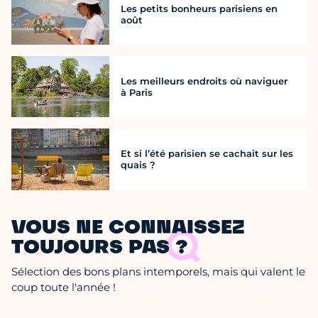
Les petits bonheurs parisiens en
août
Les meilleurs endroits où naviguer
à Paris
Et si l’été parisien se cachait sur les
quais ?
VOUS NE CONNAISSEZ
TOUJOURS PAS ?
Sélection des bons plans intemporels, mais qui valent le
coup toute l'année !