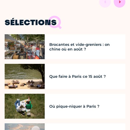
SÉLECTIONS
Brocantes et vide-greniers : on
chine où en août ?
Que faire à Paris ce 15 août ?
Où pique-niquer à Paris ?