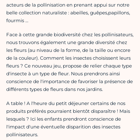
acteurs de la pollinisation en prenant appui sur notre
belle collection naturaliste : abeilles, guêpes,papillons,
fourmis …
Face à cette grande biodiversité chez les pollinisateurs,
nous trouvons également une grande diversité chez
les fleurs (au niveau de la forme, de la taille ou encore
de la couleur). Comment les insectes choisissent leurs
fleurs ? Ce nouveau jeu, propose de relier chaque type
d'insecte à un type de fleur. Nous prendrons ainsi
conscience de l'importance de favoriser la présence de
différents types de fleurs dans nos jardins.
A table ! A l'heure du petit déjeuner certains de nos
produits préférés pourraient bientôt disparaître ! Mais
lesquels ? Ici les enfants prendront conscience de
l'impact d'une éventuelle disparition des insectes
pollinisateurs.