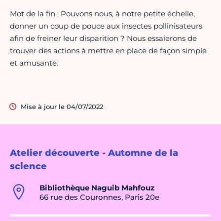
Mot de la fin : Pouvons nous, à notre petite échelle,
donner un coup de pouce aux insectes pollinisateurs
afin de freiner leur disparition ? Nous essaierons de
trouver des actions à mettre en place de façon simple
et amusante.
Mise à jour le 04/07/2022
Atelier découverte - Automne de la
science
Bibliothèque Naguib Mahfouz
66 rue des Couronnes, Paris 20e