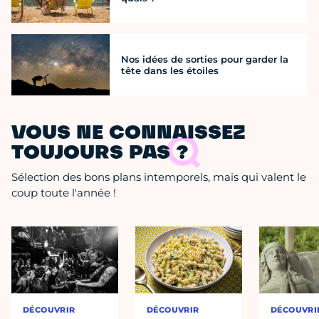
Nos idées de sorties pour garder la
tête dans les étoiles
VOUS NE CONNAISSEZ
TOUJOURS PAS ?
Sélection des bons plans intemporels, mais qui valent le
coup toute l'année !
DÉCOUVRIR
DÉCOUVRIR
DÉCOUVRI