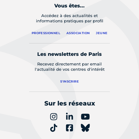
Vous êtes...
Accédez à des actualités et
informations pratiques par profil
PROFESSIONNEL
ASSOCIATION
JEUNE
Les newsletters de Paris
Recevez directement par email
l'actualité de vos centres d'intérêt
S'INSCRIRE
Sur les réseaux