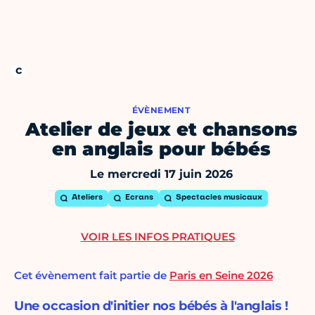
ÉVÈNEMENT
Atelier de jeux et chansons
en anglais pour bébés
Le mercredi 17 juin 2026
Ateliers
Ecrans
Spectacles musicaux
VOIR LES INFOS PRATIQUES
Cet évènement fait partie de
Paris en Seine 2026
Une occasion d'initier nos bébés à l'anglais !