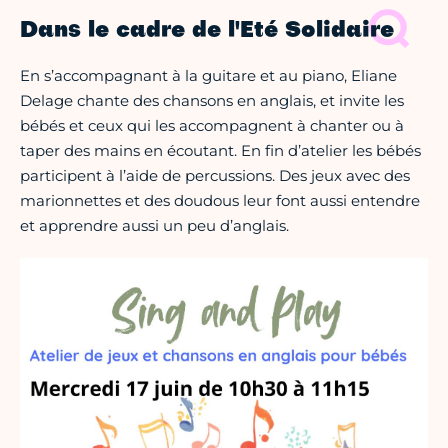
Dans le cadre de l'Eté Solidaire
En s’accompagnant à la guitare et au piano, Eliane
Delage chante des chansons en anglais, et invite les
bébés et ceux qui les accompagnent à chanter ou à
taper des mains en écoutant. En fin d’atelier les bébés
participent à l’aide de percussions. Des jeux avec des
marionnettes et des doudous leur font aussi entendre
et apprendre aussi un peu d’anglais.