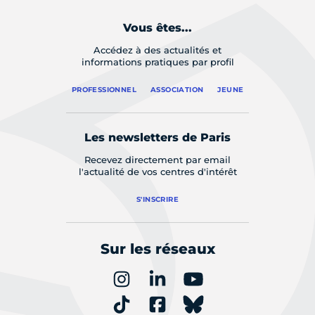
Vous êtes...
Accédez à des actualités et
informations pratiques par profil
PROFESSIONNEL
ASSOCIATION
JEUNE
Les newsletters de Paris
Recevez directement par email
l'actualité de vos centres d'intérêt
S'INSCRIRE
Sur les réseaux