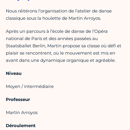
Nous réitérons l’organisation de l’atelier de danse
classique sous la houlette de Martin Arroyos.
Après un parcours à l’école de danse de l’Opéra
national de Paris et des années passées au
Staatsballet Berlin, Martin propose sa classe où défi et
plaisir se rencontrent, où le mouvement est mis en
avant dans une dynamique organique et agréable.
Niveau
Moyen / intermédiaire
Professeur
Martin Arroyos
Déroulement