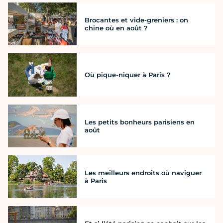
Brocantes et vide-greniers : on
chine où en août ?
Où pique-niquer à Paris ?
Les petits bonheurs parisiens en
août
Les meilleurs endroits où naviguer
à Paris