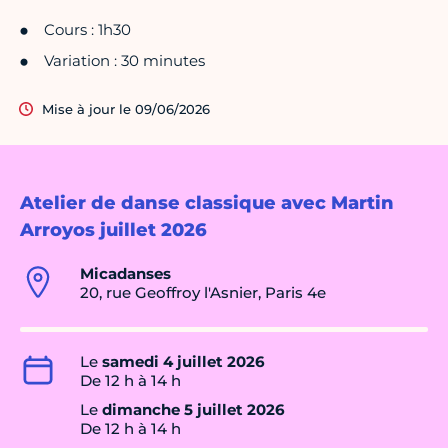
Cours : 1h30
Variation : 30 minutes
Mise à jour le 09/06/2026
Atelier de danse classique avec Martin
Arroyos juillet 2026
Micadanses
20, rue Geoffroy l'Asnier, Paris 4e
Le
samedi 4 juillet 2026
De 12 h à 14 h
Le
dimanche 5 juillet 2026
De 12 h à 14 h