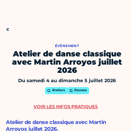
ÉVÈNEMENT
Atelier de danse classique
avec Martin Arroyos juillet
2026
Du samedi 4 au dimanche 5 juillet 2026
Ateliers
Danses
VOIR LES INFOS PRATIQUES
Atelier de danse classique avec Martin
Arroyos juillet 2026.