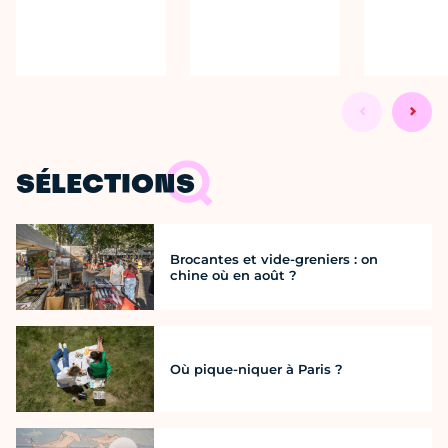
SÉLECTIONS
Brocantes et vide-greniers : on
chine où en août ?
Où pique-niquer à Paris ?