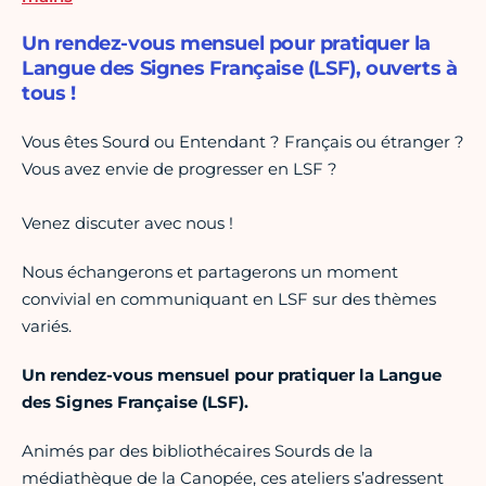
Un rendez-vous mensuel pour pratiquer la
Langue des Signes Française (LSF), ouverts à
tous !
Vous êtes Sourd ou Entendant ? Français ou étranger ?
Vous avez envie de progresser en LSF ?
Venez discuter avec nous !
Nous échangerons et partagerons un moment
convivial en communiquant en LSF sur des thèmes
variés.
Un rendez-vous mensuel pour pratiquer la Langue
des Signes Française (LSF).
Animés par des bibliothécaires Sourds de la
médiathèque de la Canopée, ces ateliers s’adressent