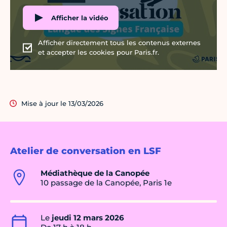
Afficher la vidéo
Afficher directement tous les contenus externes
et accepter les cookies pour Paris.fr.
Mise à jour le 13/03/2026
Atelier de conversation en LSF
Médiathèque de la Canopée
10 passage de la Canopée, Paris 1e
Le
jeudi 12 mars 2026