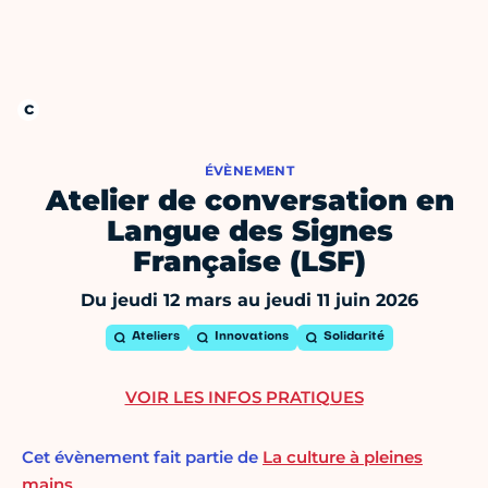
ÉVÈNEMENT
Atelier de conversation en
Langue des Signes
Française (LSF)
Du jeudi 12 mars au jeudi 11 juin 2026
Ateliers
Innovations
Solidarité
VOIR LES INFOS PRATIQUES
Cet évènement fait partie de
La culture à pleines
mains