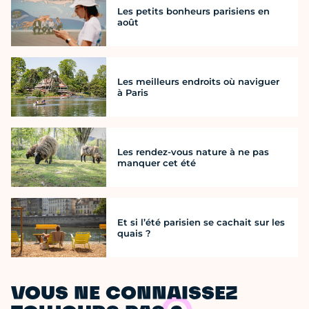
Les petits bonheurs parisiens en
août
Les meilleurs endroits où naviguer
à Paris
Les rendez-vous nature à ne pas
manquer cet été
Et si l’été parisien se cachait sur les
quais ?
VOUS NE CONNAISSEZ