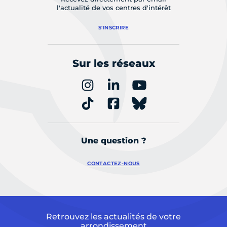
l'actualité de vos centres d'intérêt
S'INSCRIRE
Sur les réseaux
Une question ?
CONTACTEZ-NOUS
Retrouvez les actualités de votre
arrondissement