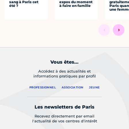
sang à Paris cet
expos du moment
gratuitem
été ?
à faire en famille
Paris quan
une femm
Vous êtes...
Accédez à des actualités et
informations pratiques par profil
PROFESSIONNEL
ASSOCIATION
JEUNE
Les newsletters de Paris
Recevez directement par email
l'actualité de vos centres d'intérêt