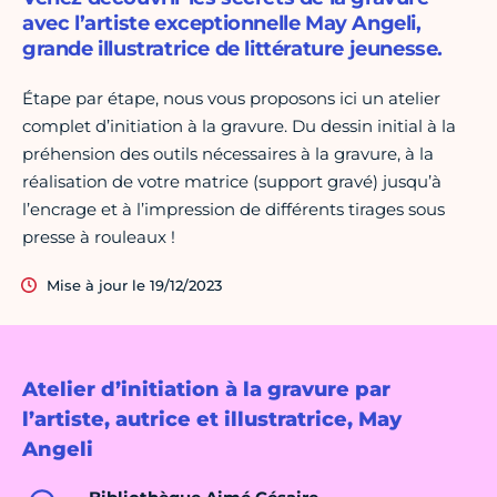
avec l’artiste exceptionnelle May Angeli,
grande illustratrice de littérature jeunesse.
Étape par étape, nous vous proposons ici un atelier
complet d’initiation à la gravure. Du dessin initial à la
préhension des outils nécessaires à la gravure, à la
réalisation de votre matrice (support gravé) jusqu’à
l’encrage et à l’impression de différents tirages sous
presse à rouleaux !
Mise à jour le 19/12/2023
Atelier d’initiation à la gravure par
l’artiste, autrice et illustratrice, May
Angeli