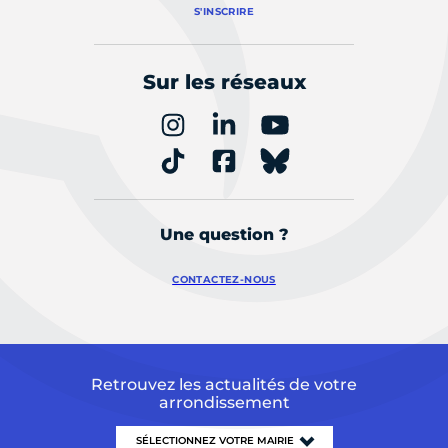
S'INSCRIRE
Sur les réseaux
Une question ?
CONTACTEZ-NOUS
Retrouvez les actualités de votre
arrondissement