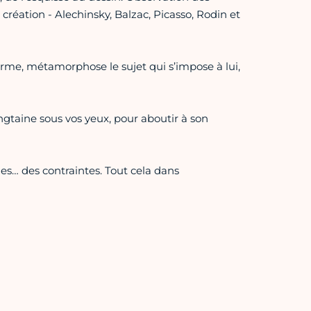
création - Alechinsky, Balzac, Picasso, Rodin et
rme, métamorphose le sujet qui s’impose à lui,
ngtaine sous vos yeux, pour aboutir à son
es… des contraintes. Tout cela dans