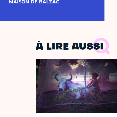
MAISON DE BALZAC
À LIRE AUSSI