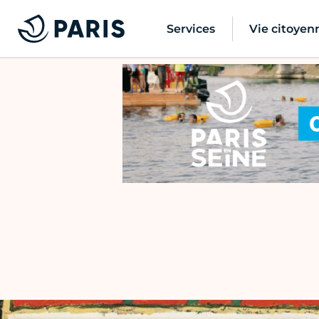
Services
Vie citoyen