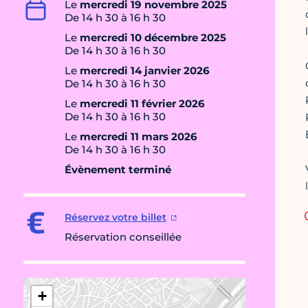
Le
mercredi 19 novembre 2025
De 14 h 30 à 16 h 30
Le
mercredi 10 décembre 2025
De 14 h 30 à 16 h 30
Le
mercredi 14 janvier 2026
De 14 h 30 à 16 h 30
Le
mercredi 11 février 2026
De 14 h 30 à 16 h 30
Le
mercredi 11 mars 2026
De 14 h 30 à 16 h 30
Évènement terminé
Réservez votre billet
Réservation conseillée
+