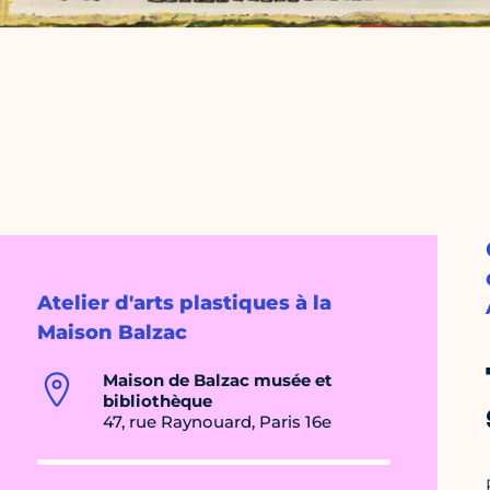
Atelier d'arts plastiques à la
Maison Balzac
Maison de Balzac musée et
bibliothèque
47, rue Raynouard, Paris 16e