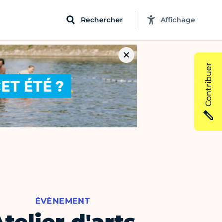
Rechercher
Affichage
Contribuer
ÉVÈNEMENT