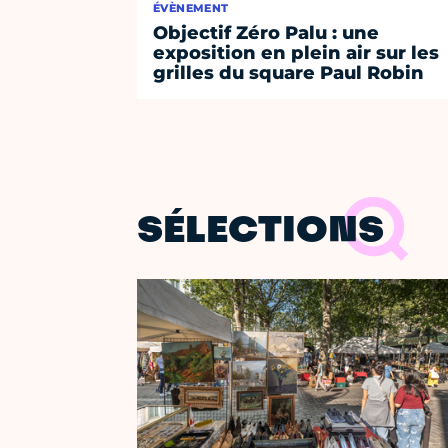
ÉVÈNEMENT
Objectif Zéro Palu : une
exposition en plein air sur les
grilles du square Paul Robin
SÉLECTIONS