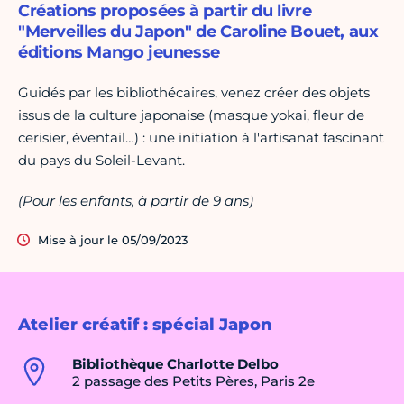
Créations proposées à partir du livre
"Merveilles du Japon" de Caroline Bouet, aux
éditions Mango jeunesse
Guidés par les bibliothécaires, venez créer des objets
issus de la culture japonaise (masque yokai, fleur de
cerisier, éventail…) : une initiation à l'artisanat fascinant
du pays du Soleil-Levant.
(Pour les enfants, à partir de 9 ans)
Mise à jour le 05/09/2023
Atelier créatif : spécial Japon
Bibliothèque Charlotte Delbo
2 passage des Petits Pères, Paris 2e