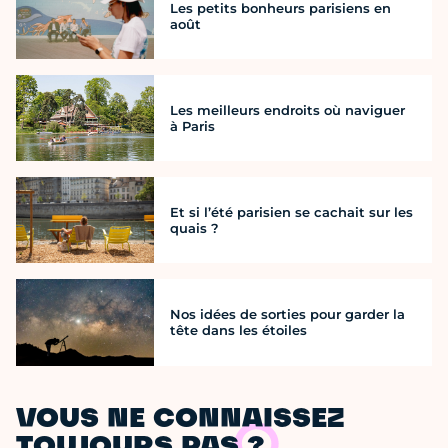
Les petits bonheurs parisiens en
août
Les meilleurs endroits où naviguer
à Paris
Et si l’été parisien se cachait sur les
quais ?
Nos idées de sorties pour garder la
tête dans les étoiles
VOUS NE CONNAISSEZ
TOUJOURS PAS ?