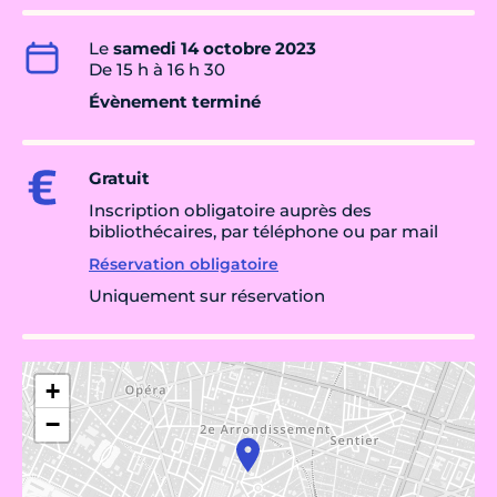
Le
samedi 14 octobre 2023
De 15 h à 16 h 30
Évènement terminé
Gratuit
Inscription obligatoire auprès des
bibliothécaires, par téléphone ou par mail
Réservation obligatoire
Uniquement sur réservation
+
−