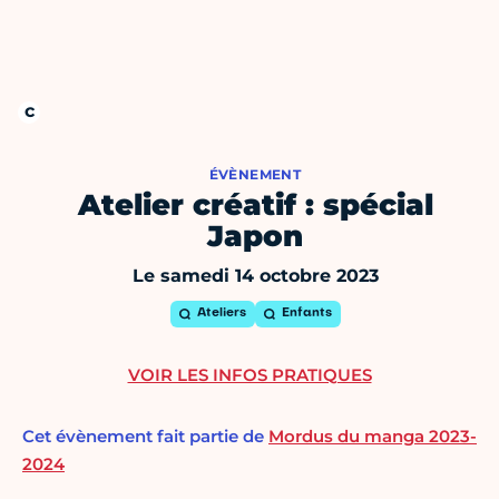
ÉVÈNEMENT
Atelier créatif : spécial
Japon
Le samedi 14 octobre 2023
Ateliers
Enfants
VOIR LES INFOS PRATIQUES
Cet évènement fait partie de
Mordus du manga 2023-
2024