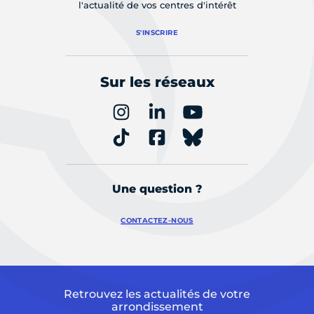
l'actualité de vos centres d'intérêt
S'INSCRIRE
Sur les réseaux
Une question ?
CONTACTEZ-NOUS
Retrouvez les actualités de votre
arrondissement