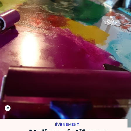
ÉVÈNEMENT