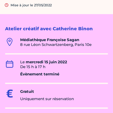
Mise à jour le 27/05/2022
Atelier créatif avec Catherine Binon
Médiathèque Françoise Sagan
8 rue Léon Schwartzenberg, Paris 10e
Le
mercredi 15 juin 2022
De 15 h à 17 h
Évènement terminé
Gratuit
Uniquement sur réservation