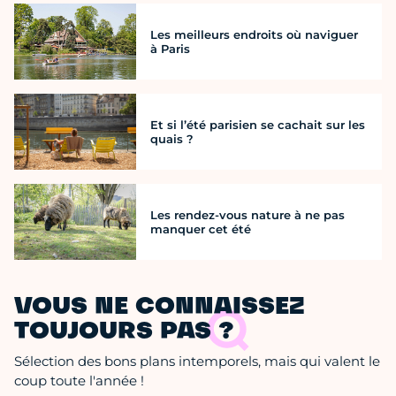
Les meilleurs endroits où naviguer
à Paris
Et si l’été parisien se cachait sur les
quais ?
Les rendez-vous nature à ne pas
manquer cet été
VOUS NE CONNAISSEZ
TOUJOURS PAS ?
Sélection des bons plans intemporels, mais qui valent le
coup toute l'année !