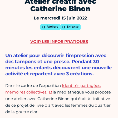
Atelier créatif avec
Catherine Binon
Le mercredi 15 juin 2022
Ateliers
Enfants
VOIR LES INFOS PRATIQUES
Un atelier pour découvrir l'impression avec
des tampons et une presse. Pendant 30
minutes les enfants découvrent une nouvelle
activité et repartent avec 3 créations.
Dans le cadre de l'exposition
Identités partagées,
mémoires collectives,
la médiathèque vous propose
une atelier avec Catherine Binon qui était à l'initiative
de ce projet de livre d'art avec les femmes du quartier
de la goutte d'or.