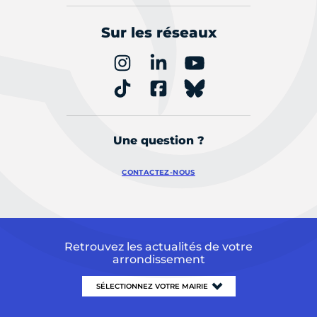
Sur les réseaux
Une question ?
CONTACTEZ-NOUS
Retrouvez les actualités de votre
arrondissement