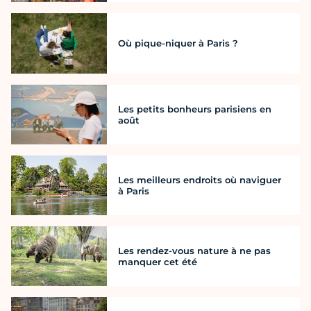
Où pique-niquer à Paris ?
Les petits bonheurs parisiens en
août
Les meilleurs endroits où naviguer
à Paris
Les rendez-vous nature à ne pas
manquer cet été