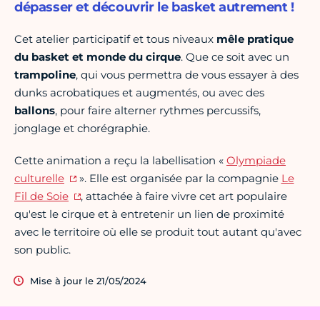
dépasser et découvrir le basket autrement !
Cet atelier participatif et tous niveaux
mêle pratique
du basket et monde du cirque
. Que ce soit avec un
trampoline
, qui vous permettra de vous essayer à des
dunks acrobatiques et augmentés, ou avec des
ballons
,
pour faire alterner rythmes percussifs,
jonglage et chorégraphie.
Cette animation a reçu la labellisation «
Olympiade
culturelle
». Elle est organisée par la compagnie
Le
Fil de Soie
, attachée à faire vivre cet art populaire
qu'est le cirque et à entretenir un lien de proximité
avec le territoire où elle se produit tout autant qu'avec
son public.
Mise à jour le 21/05/2024