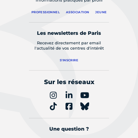
informations pratiques par profil
PROFESSIONNEL
ASSOCIATION
JEUNE
Les newsletters de Paris
Recevez directement par email
l'actualité de vos centres d'intérêt
S'INSCRIRE
Sur les réseaux
Une question ?