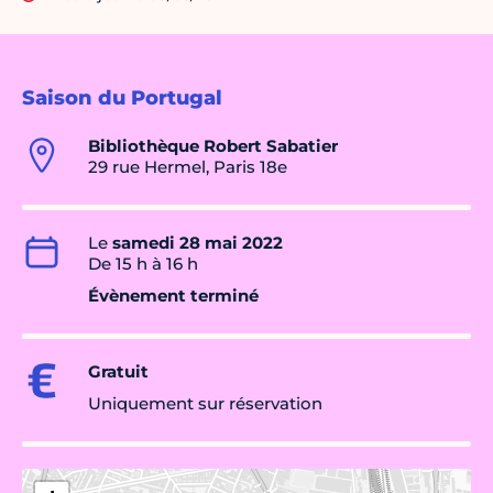
Saison du Portugal
Bibliothèque Robert Sabatier
29 rue Hermel, Paris 18e
Le
samedi 28 mai 2022
De 15 h à 16 h
Évènement terminé
Gratuit
Uniquement sur réservation