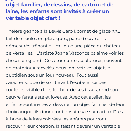
objet familier, de dessins, de carton et de
laine, les enfants sont invités à créer un
véritable objet d'art !
Théière géante à la Lewis Caroll, cornet de glace XXL
fait de moules en plastiques, paire d'escarpins
démesurés trônant au milieu d'une pièce du château
de Versailles… L'artiste Joana Vasconcelos aime voir les
choses en grand ! Ces étonnantes sculptures, souvent
en matériaux recyclés, nous font voir les objets du
quotidien sous un jour nouveau. Tout aussi
caractéristique de son travail, l'exubérance des
couleurs, visible dans le choix de ses tissus, rend son
oeuvre fantaisiste et joyeuse. Avec cet atelier, les
enfants sont invités à dessiner un objet familier de leur
choix auquel ils donneront ensuite vie sur carton. Puis
à l'aide de laines colorées, les enfants pourront
recouvrir leur création, la faisant devenir un véritable