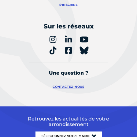
S'INSCRIRE
Sur les réseaux
Une question ?
CONTACTEZ-NOUS
Retrouvez les actualités de votre
arrondissement