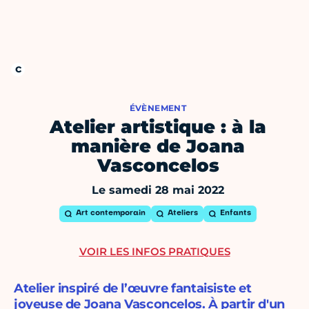
ÉVÈNEMENT
Atelier artistique : à la
manière de Joana
Vasconcelos
Le samedi 28 mai 2022
Art contemporain
Ateliers
Enfants
VOIR LES INFOS PRATIQUES
Atelier inspiré de l’œuvre fantaisiste et
joyeuse de Joana Vasconcelos. À partir d'un