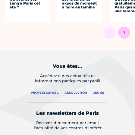
sang à Paris cet
expos du moment
gratuitem
été ?
à faire en famille
Paris quan
une femm
Vous êtes...
Accédez à des actualités et
informations pratiques par profil
PROFESSIONNEL
ASSOCIATION
JEUNE
Les newsletters de Paris
Recevez directement par email
l'actualité de vos centres d'intérêt