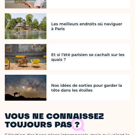
Les meilleurs endroits où naviguer
à Paris
Et si l’été parisien se cachait sur les
quais ?
Nos idées de sorties pour garder la
tête dans les étoiles
VOUS NE CONNAISSEZ
TOUJOURS PAS ?