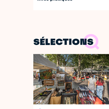
SÉLECTIONS