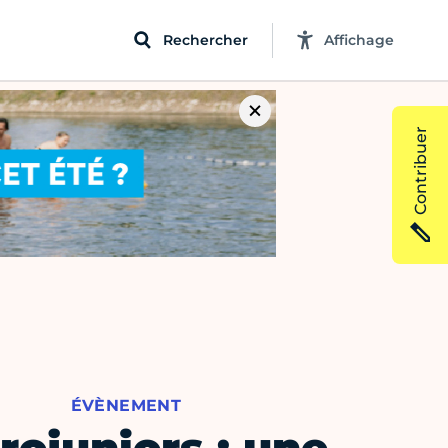
Rechercher
Affichage
Contribuer
ÉVÈNEMENT