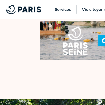
Services
Vie citoyen