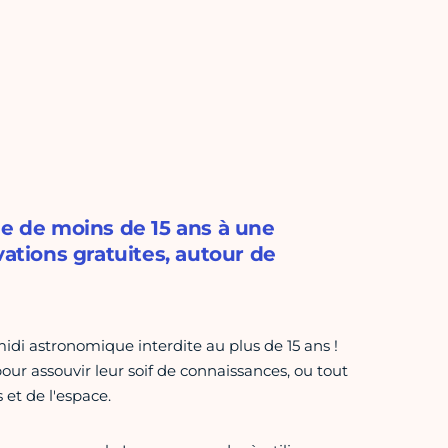
ie de moins de 15 ans à une
vations gratuites, autour de
i astronomique interdite au plus de 15 ans !
our assouvir leur soif de connaissances, ou tout
 et de l'espace.