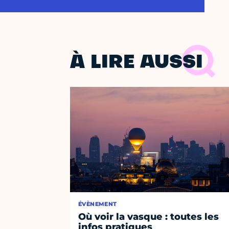
À LIRE AUSSI
ÉVÈNEMENT
Où voir la vasque : toutes les
infos pratiques