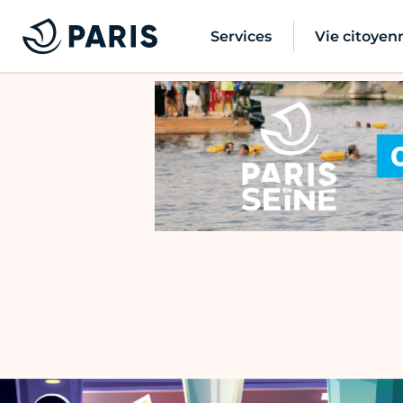
Services
Vie citoyen