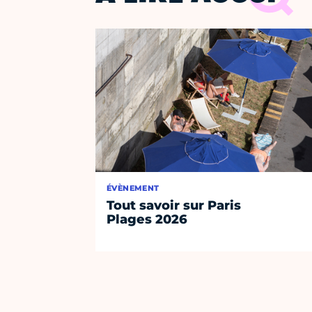
ÉVÈNEMENT
Tout savoir sur Paris
Plages 2026