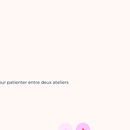
our patienter entre deux ateliers