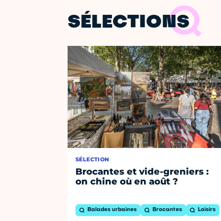
SÉLECTIONS
SÉLECTION
Brocantes et vide-greniers :
on chine où en août ?
Balades urbaines
Brocantes
Loisirs