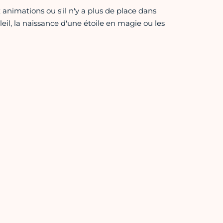
animations ou s'il n'y a plus de place dans
oleil, la naissance d'une étoile en magie ou les