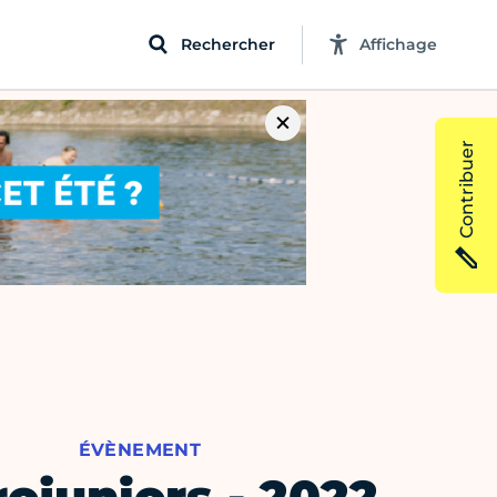
Rechercher
Affichage
Contribuer
ÉVÈNEMENT