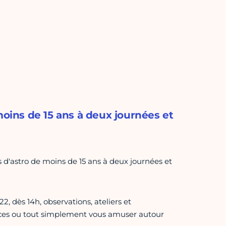
moins de 15 ans à deux journées et
s d'astro de moins de 15 ans à deux journées et
dès 14h, observations, ateliers et
nces ou tout simplement vous amuser autour