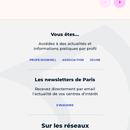
Vous êtes...
Accédez à des actualités et
informations pratiques par profil
PROFESSIONNEL
ASSOCIATION
JEUNE
Les newsletters de Paris
Recevez directement par email
l'actualité de vos centres d'intérêt
S'INSCRIRE
Sur les réseaux