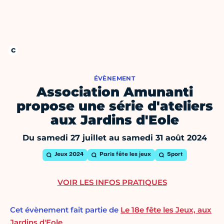
ÉVÈNEMENT
Association Amunanti
propose une série d'ateliers
aux Jardins d'Eole
Du samedi 27 juillet au samedi 31 août 2024
Jeux 2024
Paris fête les jeux
Sport
VOIR LES INFOS PRATIQUES
Cet évènement fait partie de
Le 18e fête les Jeux, aux
Jardins d'Eole