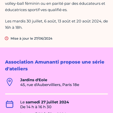
volley-ball féminin ou en parité par des éducateurs et
éducatrices sportif·ves qualifié·es.
Les mardis 30 juillet, 6 août, 13 août et 20 août 2024, de
16h à 18h.
Mise à jour le 27/06/2024
Association Amunanti propose une série
d'ateliers
Jardins d'Eole
45, rue d'Aubervilliers, Paris 18e
Le
samedi 27 juillet 2024
De 14 h à 16 h 30