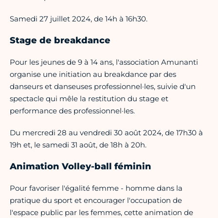
Samedi 27 juillet 2024, de 14h à 16h30.
Stage de breakdance
Pour les jeunes de 9 à 14 ans, l'association Amunanti
organise une initiation au breakdance par des
danseurs et danseuses professionnel·les, suivie d'un
spectacle qui mêle la restitution du stage et
performance des professionnel·les.
Du mercredi 28 au vendredi 30 août 2024, de 17h30 à
19h et, le samedi 31 août, de 18h à 20h.
Animation Volley-ball féminin
Pour favoriser l'égalité femme - homme dans la
pratique du sport et encourager l'occupation de
l'espace public par les femmes, cette animation de