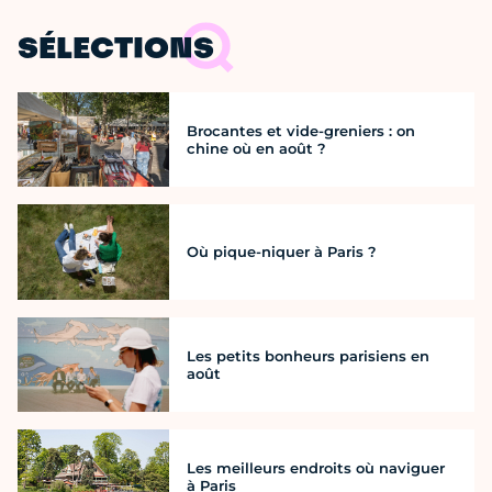
SÉLECTIONS
Brocantes et vide-greniers : on
chine où en août ?
Où pique-niquer à Paris ?
Les petits bonheurs parisiens en
août
Les meilleurs endroits où naviguer
à Paris