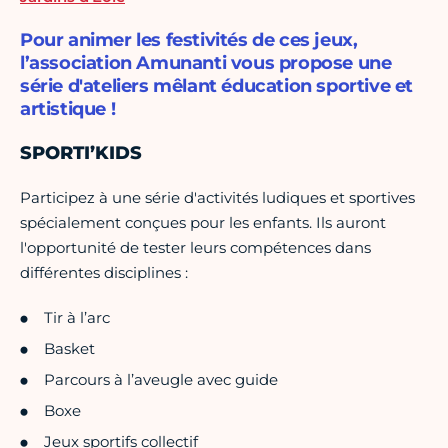
Pour animer les festivités de ces jeux,
l’association Amunanti vous propose une
série d'ateliers mêlant éducation sportive et
artistique !
SPORTI’KIDS
Participez à une série d'activités ludiques et sportives
spécialement conçues pour les enfants. Ils auront
l'opportunité de tester leurs compétences dans
différentes disciplines :
Tir à l’arc
Basket
Parcours à l’aveugle avec guide
Boxe
Jeux sportifs collectif