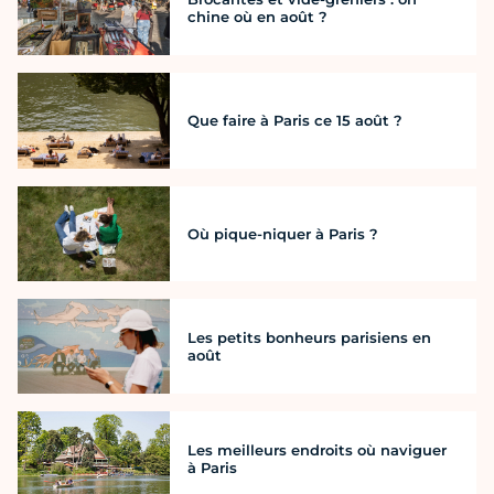
chine où en août ?
Que faire à Paris ce 15 août ?
Où pique-niquer à Paris ?
Les petits bonheurs parisiens en
août
Les meilleurs endroits où naviguer
à Paris