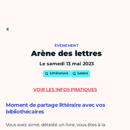
ÉVÈNEMENT
Arène des lettres
Le samedi 13 mai 2023
Littérature
Loisirs
VOIR LES INFOS PRATIQUES
Moment de partage littéraire avec vos
bibliothécaires
Vous avez aimé, détesté un livre, vous êtes à la