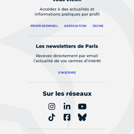
Accédez à des actualités et
informations pratiques par profil
PROFESSIONNEL
ASSOCIATION
JEUNE
Les newsletters de Paris
Recevez directement par email
l'actualité de vos centres d'intérêt
S'INSCRIRE
Sur les réseaux