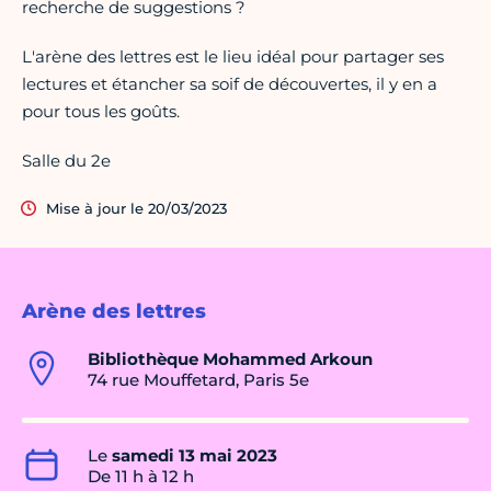
recherche de suggestions ?
L'arène des lettres est le lieu idéal pour partager ses
lectures et étancher sa soif de découvertes, il y en a
pour tous les goûts.
Salle du 2e
Mise à jour le 20/03/2023
Arène des lettres
Bibliothèque Mohammed Arkoun
74 rue Mouffetard, Paris 5e
Le
samedi 13 mai 2023
De 11 h à 12 h