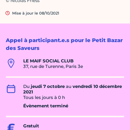
© Nicolas Friess
Mise à jour le 08/10/2021
Appel à participant.e.s pour le Petit Bazar
des Saveurs
LE MAIF SOCIAL CLUB
37, rue de Turenne, Paris 3e
Du
jeudi 7 octobre
au
vendredi 10 décembre
2021
Tous les jours à 0 h
Évènement terminé
Gratuit