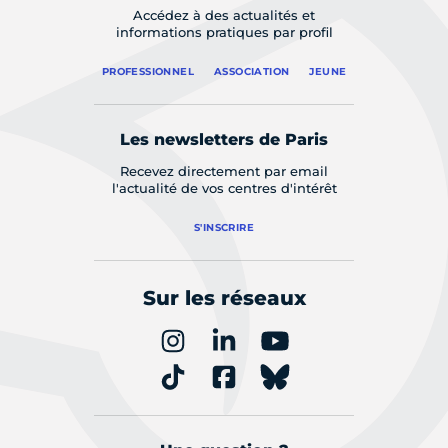
Accédez à des actualités et
informations pratiques par profil
PROFESSIONNEL
ASSOCIATION
JEUNE
Les newsletters de Paris
Recevez directement par email
l'actualité de vos centres d'intérêt
S'INSCRIRE
Sur les réseaux