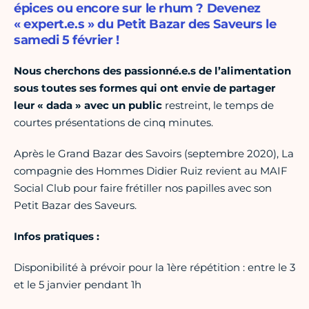
épices ou encore sur le rhum ? Devenez
« expert.e.s » du Petit Bazar des Saveurs le
samedi 5 février !
Nous cherchons des passionné.e.s de l’alimentation
sous toutes ses formes qui ont envie de partager
leur « dada » avec un public
restreint, le temps de
courtes présentations de cinq minutes.
Après le Grand Bazar des Savoirs (septembre 2020), La
compagnie des Hommes Didier Ruiz revient au MAIF
Social Club pour faire frétiller nos papilles avec son
Petit Bazar des Saveurs.
Infos pratiques :
Disponibilité à prévoir pour la 1ère répétition : entre le 3
et le 5 janvier pendant 1h