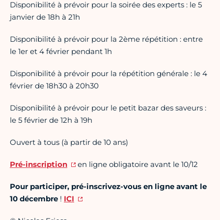
Disponibilité à prévoir pour la soirée des experts : le 5
janvier de 18h à 21h
Disponibilité à prévoir pour la 2ème répétition : entre
le 1er et 4 février pendant 1h
Disponibilité à prévoir pour la répétition générale : le 4
février de 18h30 à 20h30
Disponibilité à prévoir pour le petit bazar des saveurs :
le 5 février de 12h à 19h
Ouvert à tous (à partir de 10 ans)
Pré-inscription
en ligne obligatoire avant le 10/12
Pour participer, pré-inscrivez-vous en ligne avant le
10 décembre
!
ICI