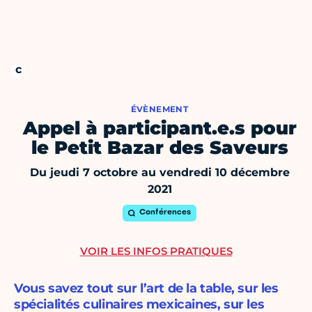
ÉVÈNEMENT
Appel à participant.e.s pour
le Petit Bazar des Saveurs
Du jeudi 7 octobre au vendredi 10 décembre
2021
Conférences
VOIR LES INFOS PRATIQUES
Vous savez tout sur l’art de la table, sur les
spécialités culinaires mexicaines, sur les