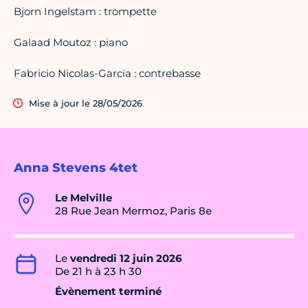
Bjorn Ingelstam : trompette
Galaad Moutoz : piano
Fabricio Nicolas-Garcia : contrebasse
Mise à jour le 28/05/2026
Anna Stevens 4tet
Le Melville
28 Rue Jean Mermoz, Paris 8e
Le
vendredi 12 juin 2026
De 21 h à 23 h 30
Évènement terminé