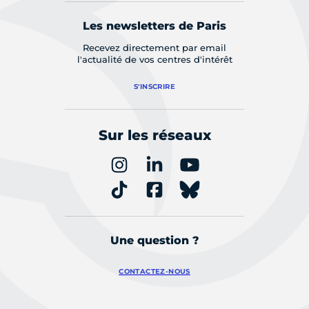
Les newsletters de Paris
Recevez directement par email
l'actualité de vos centres d'intérêt
S'INSCRIRE
Sur les réseaux
Une question ?
CONTACTEZ-NOUS