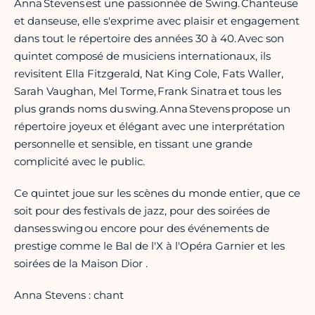
Anna Stevens est une passionnée de Swing. Chanteuse
et danseuse, elle s'exprime avec plaisir et engagement
dans tout le répertoire des années 30 à 40. Avec son
quintet composé de musiciens internationaux, ils
revisitent Ella Fitzgerald, Nat King Cole, Fats Waller,
Sarah Vaughan, Mel Torme, Frank Sinatra et tous les
plus grands noms du swing. Anna Stevens propose un
répertoire joyeux et élégant avec une interprétation
personnelle et sensible, en tissant une grande
complicité avec le public.
Ce quintet joue sur les scènes du monde entier, que ce
soit pour des festivals de jazz, pour des soirées de
danses swing ou encore pour des événements de
prestige comme le Bal de l'X à l'Opéra Garnier et les
soirées de la Maison Dior .
Anna Stevens : chant