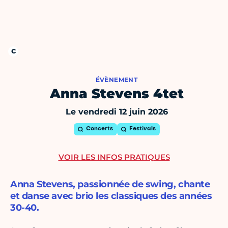
ÉVÈNEMENT
Anna Stevens 4tet
Le vendredi 12 juin 2026
Concerts
Festivals
VOIR LES INFOS PRATIQUES
Anna Stevens, passionnée de swing, chante
et danse avec brio les classiques des années
30-40.