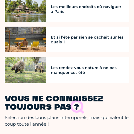
Les meilleurs endroits où naviguer
à Paris
Et si l’été parisien se cachait sur les
quais ?
Les rendez-vous nature à ne pas
manquer cet été
VOUS NE CONNAISSEZ
TOUJOURS PAS ?
Sélection des bons plans intemporels, mais qui valent le
coup toute l'année !