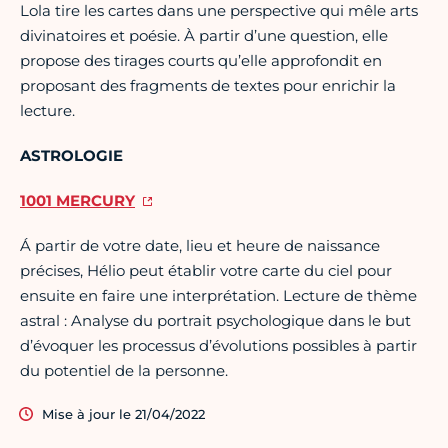
Lola tire les cartes dans une perspective qui mêle arts
divinatoires et poésie. À partir d’une question, elle
propose des tirages courts qu’elle approfondit en
proposant des fragments de textes pour enrichir la
lecture.
ASTROLOGIE
1001 MERCURY
Á partir de votre date, lieu et heure de naissance
précises, Hélio peut établir votre carte du ciel pour
ensuite en faire une interprétation. Lecture de thème
astral : Analyse du portrait psychologique dans le but
d’évoquer les processus d’évolutions possibles à partir
du potentiel de la personne.
Mise à jour le 21/04/2022