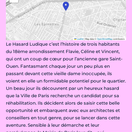
Leaflet
|
Map data ©
OpenStreetMap
contributors
Le Hasard Ludique c’est l’histoire de trois habitants
du 18ème arrondissement Flavie, Céline et Vincent,
qui ont un coup de cœur pour l’ancienne gare Saint-
Ouen. Fantasmant chaque jour un peu plus en
passant devant cette vieille dame inoccupée, ils
voient en elle un formidable potentiel pour le quartier.
Un beau jour ils découvrent par un heureux hasard
que la Ville de Paris recherche un candidat pour sa
réhabilitation. Ils décident alors de saisir cette belle
opportunité et embarquent avec eux architectes et
conseillers en tout genre, pour se lancer dans cette
aventure. Sensible à leur démarche et leur