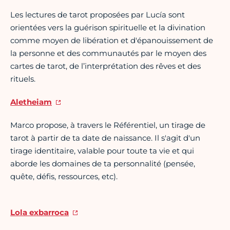
Les lectures de tarot proposées par Lucía sont
orientées vers la guérison spirituelle et la divination
comme moyen de libération et d'épanouissement de
la personne et des communautés par le moyen des
cartes de tarot, de l’interprétation des rêves et des
rituels.
Aletheiam
Marco propose, à travers le Référentiel, un tirage de
tarot à partir de ta date de naissance. Il s'agit d'un
tirage identitaire, valable pour toute ta vie et qui
aborde les domaines de ta personnalité (pensée,
quête, défis, ressources, etc).
Lola exbarroca