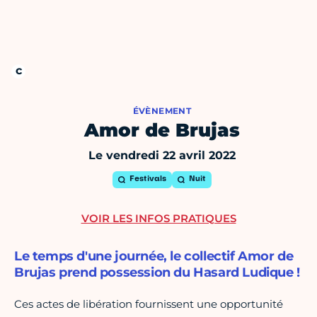
ÉVÈNEMENT
Amor de Brujas
Le vendredi 22 avril 2022
Festivals
Nuit
VOIR LES INFOS PRATIQUES
Le temps d'une journée, le collectif Amor de
Brujas prend possession du Hasard Ludique !
Ces actes de libération fournissent une opportunité