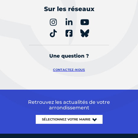
Sur les réseaux
Une question ?
CONTACTEZ-NOUS
Retrouvez les actualités de votre
arrondissement