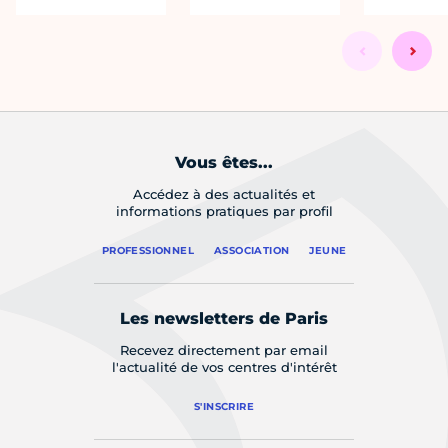
Vous êtes...
Accédez à des actualités et
informations pratiques par profil
PROFESSIONNEL
ASSOCIATION
JEUNE
Les newsletters de Paris
Recevez directement par email
l'actualité de vos centres d'intérêt
S'INSCRIRE