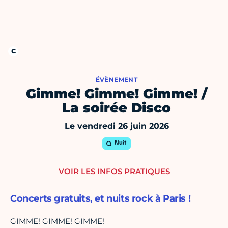
ÉVÈNEMENT
Gimme! Gimme! Gimme! /
La soirée Disco
Le vendredi 26 juin 2026
Nuit
VOIR LES INFOS PRATIQUES
Concerts gratuits, et nuits rock à Paris !
GIMME! GIMME! GIMME!