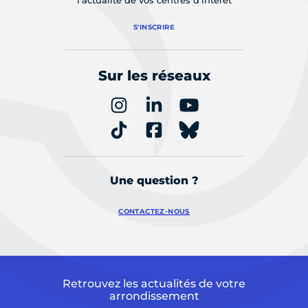
S'INSCRIRE
Sur les réseaux
Une question ?
CONTACTEZ-NOUS
Retrouvez les actualités de votre
arrondissement