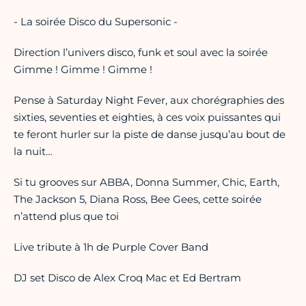
- La soirée Disco du Supersonic -
Direction l’univers disco, funk et soul avec la soirée
Gimme ! Gimme ! Gimme !
Pense à Saturday Night Fever, aux chorégraphies des
sixties, seventies et eighties, à ces voix puissantes qui
te feront hurler sur la piste de danse jusqu’au bout de
la nuit…
Si tu grooves sur ABBA, Donna Summer, Chic, Earth,
The Jackson 5, Diana Ross, Bee Gees, cette soirée
n’attend plus que toi
Live tribute à 1h de Purple Cover Band
DJ set Disco de Alex Croq Mac et Ed Bertram