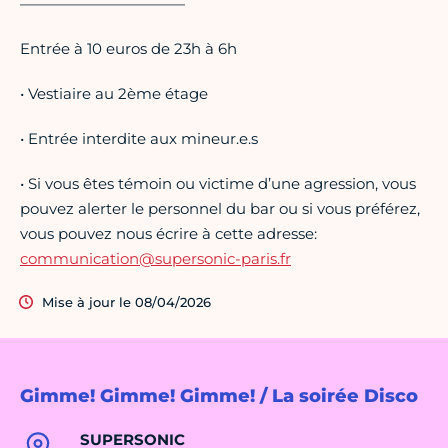
———————————
Entrée à 10 euros de 23h à 6h
• Vestiaire au 2ème étage
• Entrée interdite aux mineur.e.s
• Si vous êtes témoin ou victime d’une agression, vous
pouvez alerter le personnel du bar ou si vous préférez,
vous pouvez nous écrire à cette adresse:
communication@supersonic-paris.fr
Mise à jour le 08/04/2026
Gimme! Gimme! Gimme! / La soirée Disco
SUPERSONIC