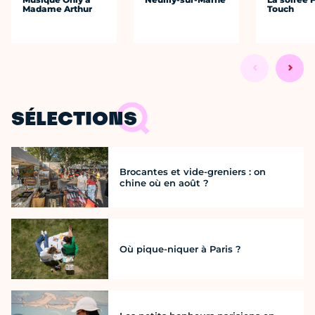
Madame Arthur
Touch
SÉLECTIONS
Brocantes et vide-greniers : on
chine où en août ?
Où pique-niquer à Paris ?