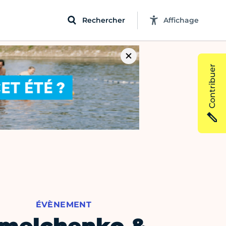
Rechercher
Affichage
Contribuer
ÉVÈNEMENT