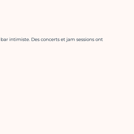
 bar intimiste. Des concerts et jam sessions ont