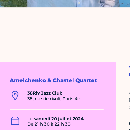
Amelchenko & Chastel Quartet
38Riv Jazz Club
38, rue de rivoli, Paris 4e
Le
samedi 20 juillet 2024
De 21 h 30 à 22 h 30