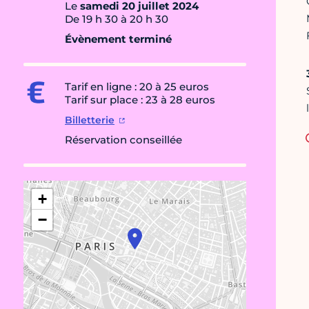
Le
samedi 20 juillet 2024
De 19 h 30 à 20 h 30
Évènement terminé
Tarif en ligne : 20 à 25 euros
Tarif sur place : 23 à 28 euros
Billetterie
Réservation conseillée
+
−