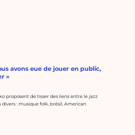
us avons eue de jouer en public,
er »
 proposent de tisser des liens entre le jazz
 divers : musique folk, brésil, American