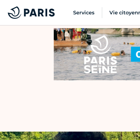
Services
Vie citoyen