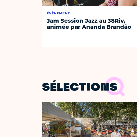
ÉVÈNEMENT
Jam Session Jazz au 38Riv,
animée par Ananda Brandão
SÉLECTIONS