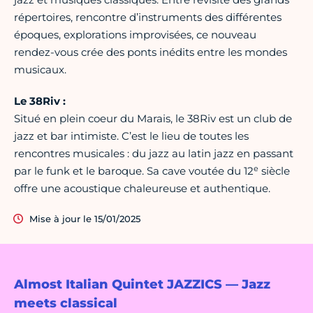
répertoires, rencontre d’instruments des différentes
époques, explorations improvisées, ce nouveau
rendez-vous crée des ponts inédits entre les mondes
musicaux.
Le 38Riv :
Situé en plein coeur du Marais, le 38Riv est un club de
jazz et bar intimiste. C’est le lieu de toutes les
rencontres musicales : du jazz au latin jazz en passant
e
par le funk et le baroque. Sa cave voutée du 12
siècle
offre une acoustique chaleureuse et authentique.
Mise à jour le 15/01/2025
Almost Italian Quintet JAZZICS — Jazz
meets classical