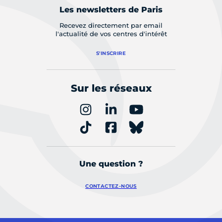
Les newsletters de Paris
Recevez directement par email
l'actualité de vos centres d'intérêt
S'INSCRIRE
Sur les réseaux
Une question ?
CONTACTEZ-NOUS