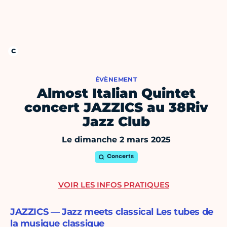
ÉVÈNEMENT
Almost Italian Quintet
concert JAZZICS au 38Riv
Jazz Club
Le dimanche 2 mars 2025
Concerts
VOIR LES INFOS PRATIQUES
JAZZICS — Jazz meets classical Les tubes de
la musique classique