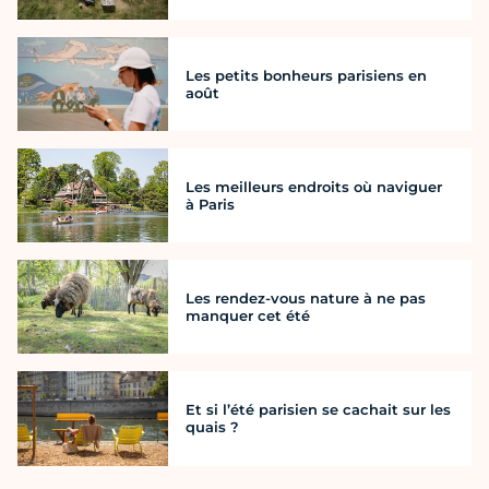
Les petits bonheurs parisiens en
août
Les meilleurs endroits où naviguer
à Paris
Les rendez-vous nature à ne pas
manquer cet été
Et si l’été parisien se cachait sur les
quais ?