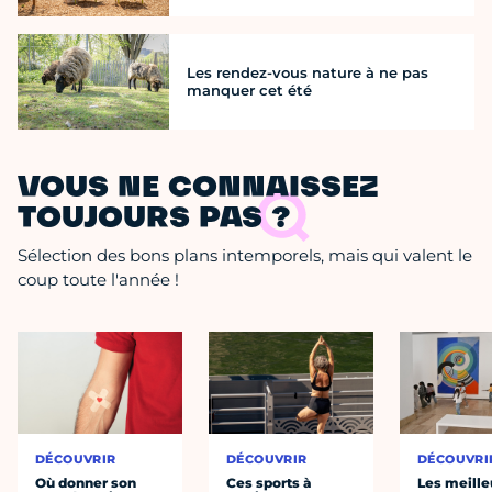
Les rendez-vous nature à ne pas
manquer cet été
VOUS NE CONNAISSEZ
TOUJOURS PAS ?
Sélection des bons plans intemporels, mais qui valent le
coup toute l'année !
DÉCOUVRIR
DÉCOUVRIR
DÉCOUVRI
Où donner son
Ces sports à
Les meille