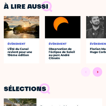
À LIRE AUSSI
ÉVÈNEMENT
ÉVÈNEMENT
ÉVÈNEMEN
L’Été du Canal
Observation de
Florian Ma
revient pour une
l'éclipse de Soleil
Hugo Corb
19ème édition
au parc André
Citroën
SÉLECTIONS