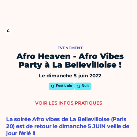
ÉVÈNEMENT
Afro Heaven - Afro Vibes
Party à La Bellevilloise !
Le dimanche 5 juin 2022
Festivals
Nuit
VOIR LES INFOS PRATIQUES
La soirée Afro vibes de La Bellevilloise (Paris
20) est de retour le dimanche 5 JUIN veille de
jour férié !!