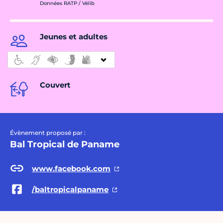
Données RATP / Vélib
Jeunes et adultes
Couvert
Évènement proposé par :
Bal Tropical de Paname
www.facebook.com
/baltropicalpaname