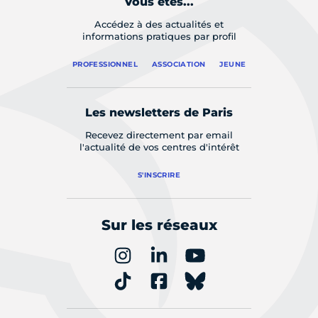
Vous êtes...
Accédez à des actualités et
informations pratiques par profil
PROFESSIONNEL
ASSOCIATION
JEUNE
Les newsletters de Paris
Recevez directement par email
l'actualité de vos centres d'intérêt
S'INSCRIRE
Sur les réseaux