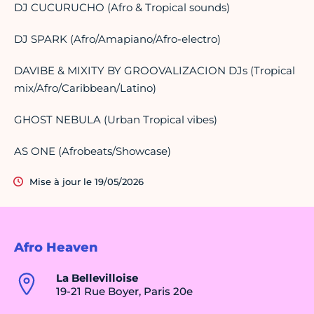
DJ CUCURUCHO (Afro & Tropical sounds)
DJ SPARK (Afro/Amapiano/Afro-electro)
DAVIBE & MIXITY BY GROOVALIZACION DJs (Tropical
mix/Afro/Caribbean/Latino)
GHOST NEBULA (Urban Tropical vibes)
AS ONE (Afrobeats/Showcase)
Mise à jour le 19/05/2026
Afro Heaven
La Bellevilloise
19-21 Rue Boyer, Paris 20e