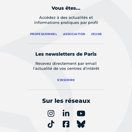
Vous êtes...
Accédez à des actualités et
informations pratiques par profil
PROFESSIONNEL
ASSOCIATION
JEUNE
Les newsletters de Paris
Recevez directement par email
l'actualité de vos centres d'intérêt
S'INSCRIRE
Sur les réseaux