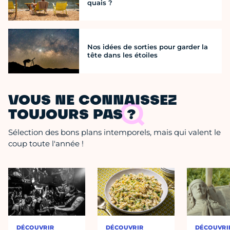
quais ?
Nos idées de sorties pour garder la
tête dans les étoiles
VOUS NE CONNAISSEZ
TOUJOURS PAS ?
Sélection des bons plans intemporels, mais qui valent le
coup toute l'année !
DÉCOUVRIR
DÉCOUVRIR
DÉCOUVRI