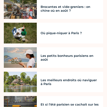
Brocantes et vide-greniers : on
chine où en août ?
Où pique-niquer à Paris ?
Les petits bonheurs parisiens en
août
Les meilleurs endroits où naviguer
à Paris
Et si l’été parisien se cachait sur les