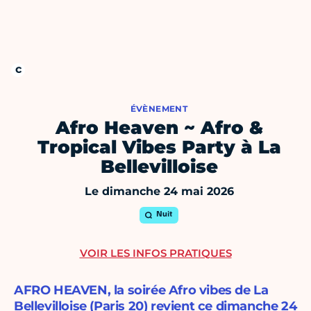
ÉVÈNEMENT
Afro Heaven ~ Afro &
Tropical Vibes Party à La
Bellevilloise
Le dimanche 24 mai 2026
Nuit
VOIR LES INFOS PRATIQUES
AFRO HEAVEN, la soirée Afro vibes de La
Bellevilloise (Paris 20) revient ce dimanche 24