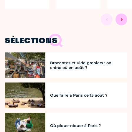
SÉLECTIONS
Brocantes et vide-greniers : on
chine où en août ?
Que faire à Paris ce 15 août ?
Où pique-niquer à Paris ?