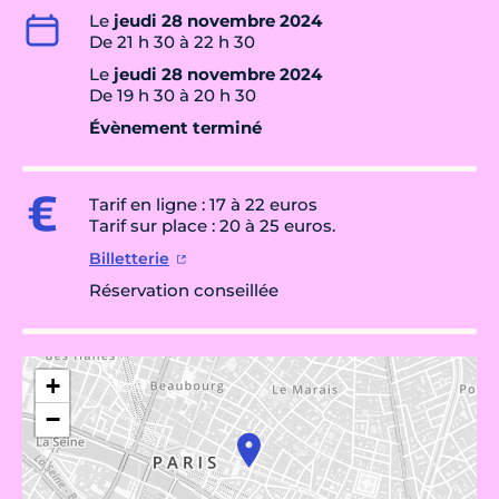
Le
jeudi 28 novembre 2024
De 21 h 30 à 22 h 30
Le
jeudi 28 novembre 2024
De 19 h 30 à 20 h 30
Évènement terminé
Tarif en ligne : 17 à 22 euros
Tarif sur place : 20 à 25 euros.
Billetterie
Réservation conseillée
+
−