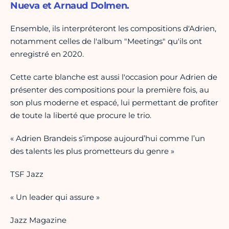
Nueva et Arnaud Dolmen.
Ensemble, ils interpréteront les compositions d'Adrien,
notamment celles de l'album "Meetings" qu'ils ont
enregistré en 2020.
Cette carte blanche est aussi l'occasion pour Adrien de
présenter des compositions pour la première fois, au
son plus moderne et espacé, lui permettant de profiter
de toute la liberté que procure le trio.
« Adrien Brandeis s’impose aujourd’hui comme l’un
des talents les plus prometteurs du genre »
TSF Jazz
« Un leader qui assure »
Jazz Magazine