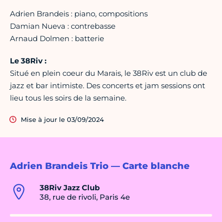
Adrien Brandeis : piano, compositions
Damian Nueva : contrebasse
Arnaud Dolmen : batterie
Le 38Riv :
Situé en plein coeur du Marais, le 38Riv est un club de
jazz et bar intimiste. Des concerts et jam sessions ont
lieu tous les soirs de la semaine.
Mise à jour le 03/09/2024
Adrien Brandeis Trio — Carte blanche
38Riv Jazz Club
38, rue de rivoli, Paris 4e