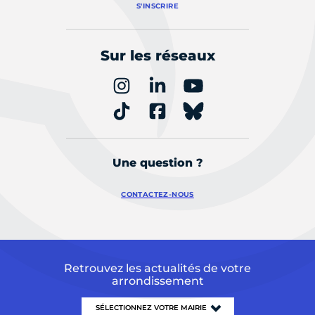
S'INSCRIRE
Sur les réseaux
Une question ?
CONTACTEZ-NOUS
Retrouvez les actualités de votre
arrondissement