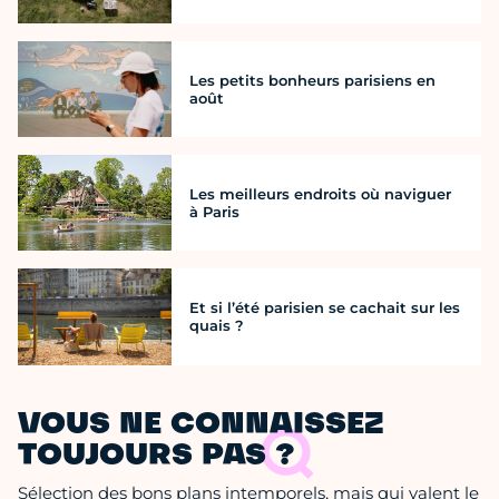
Les petits bonheurs parisiens en
août
Les meilleurs endroits où naviguer
à Paris
Et si l’été parisien se cachait sur les
quais ?
VOUS NE CONNAISSEZ
TOUJOURS PAS ?
Sélection des bons plans intemporels, mais qui valent le