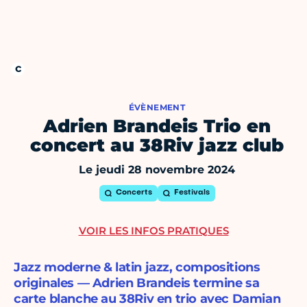
ÉVÈNEMENT
Adrien Brandeis Trio en
concert au 38Riv jazz club
Le jeudi 28 novembre 2024
Concerts
Festivals
VOIR LES INFOS PRATIQUES
Jazz moderne & latin jazz, compositions
originales — Adrien Brandeis termine sa
carte blanche au 38Riv en trio avec Damian