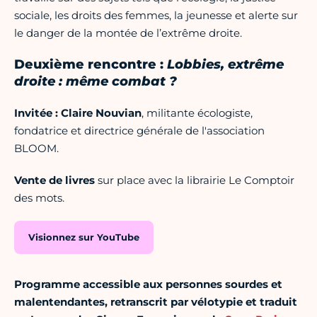
sociale, les droits des femmes, la jeunesse et alerte sur
le danger de la montée de l’extrême droite.
Deuxième rencontre :
Lobbies, extrême
droite : même combat ?
Invitée : Claire Nouvian
, militante écologiste,
fondatrice et directrice générale de l'association
BLOOM.
Vente de livres
sur place avec la librairie Le Comptoir
des mots.
Visionnez sur YouTube
Programme accessible aux personnes sourdes et
malentendantes, retranscrit par vélotypie et traduit