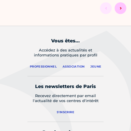
Vous êtes...
Accédez à des actualités et
informations pratiques par profil
PROFESSIONNEL
ASSOCIATION
JEUNE
Les newsletters de Paris
Recevez directement par email
l'actualité de vos centres d'intérêt
S'INSCRIRE