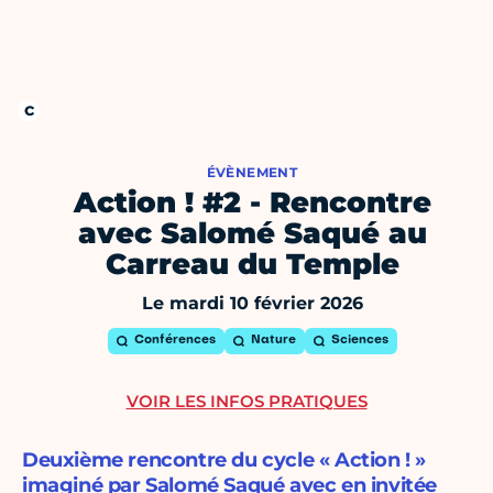
ÉVÈNEMENT
Action ! #2 - Rencontre
avec Salomé Saqué au
Carreau du Temple
Le mardi 10 février 2026
Conférences
Nature
Sciences
VOIR LES INFOS PRATIQUES
Deuxième rencontre du cycle « Action ! »
imaginé par Salomé Saqué avec en invitée