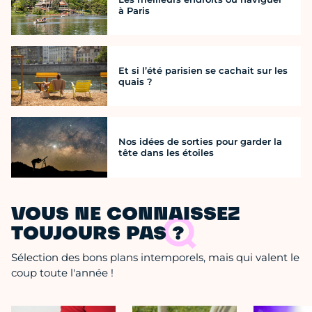
à Paris
Et si l’été parisien se cachait sur les
quais ?
Nos idées de sorties pour garder la
tête dans les étoiles
VOUS NE CONNAISSEZ
TOUJOURS PAS ?
Sélection des bons plans intemporels, mais qui valent le
coup toute l'année !