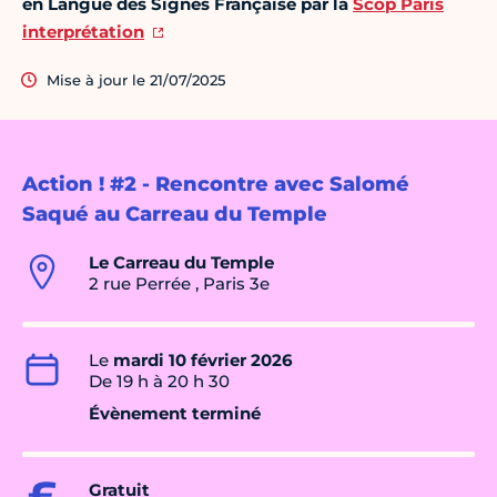
en Langue des Signes Française par la
Scop Paris
interprétation
Mise à jour le 21/07/2025
Action ! #2 - Rencontre avec Salomé
Saqué au Carreau du Temple
Le Carreau du Temple
2 rue Perrée , Paris 3e
Le
mardi 10 février 2026
De 19 h à 20 h 30
Évènement terminé
Gratuit