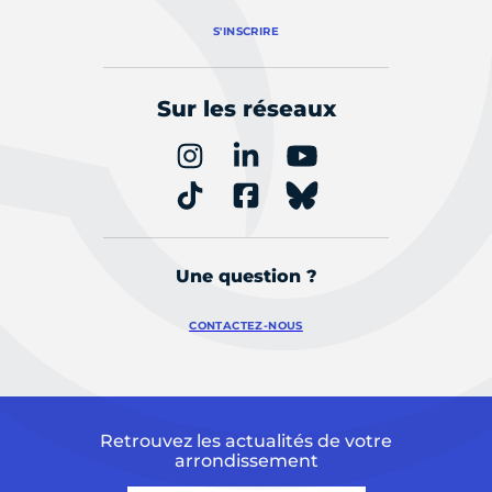
S'INSCRIRE
Sur les réseaux
Une question ?
CONTACTEZ-NOUS
Retrouvez les actualités de votre
arrondissement