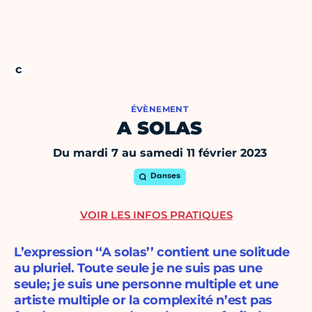
ÉVÈNEMENT
A SOLAS
Du mardi 7 au samedi 11 février 2023
Danses
VOIR LES INFOS PRATIQUES
L’expression ‘‘A solas’’ contient une solitude
au pluriel. Toute seule je ne suis pas une
seule; je suis une personne multiple et une
artiste multiple or la complexité n’est pas