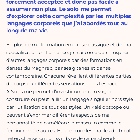
forcément acceptée et donc pas facile à
assumer non plus. Le solo me permet
d’explorer cette complexité par les multiples
langages corporels que j’ai abordés tout au
long de ma vie.
En plus de ma formation en danse classique et de ma
spécialisation en flamenco, je n’ai cessé de m’inspirer
d’autres langages corporels par des formations en
danses du Maghreb, danses gitanes et danse
contemporaine. Chacune réveillant différentes parties
du corps ou différentes sensations dans l’espace.
A Solas me permet d’investir un terrain vague à
construire où peut jaillir un langage singulier hors style
par l’utilisation de tous ces styles. Un kaléidoscope où
peuvent s’exprimer différents aspects de ma
personnalité de caméléon : le masculin comme le
féminin, entre autres. Et là encore les mailles du tricot
hétéroclite seront un symbole de ce patchwork