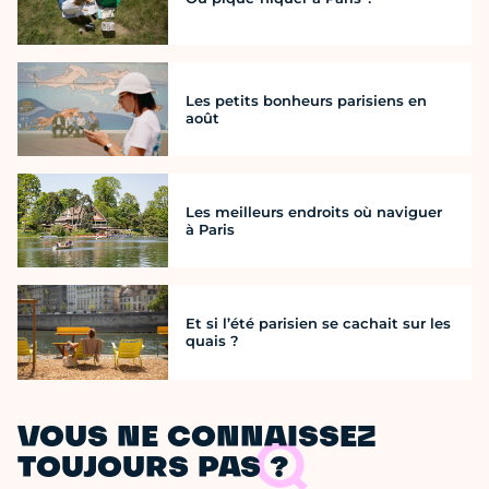
Les petits bonheurs parisiens en
août
Les meilleurs endroits où naviguer
à Paris
Et si l’été parisien se cachait sur les
quais ?
VOUS NE CONNAISSEZ
TOUJOURS PAS ?