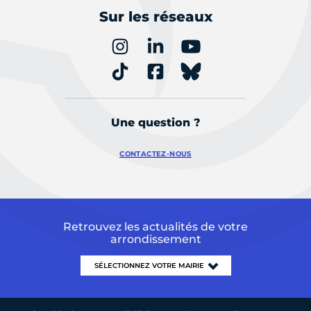
Sur les réseaux
Une question ?
CONTACTEZ-NOUS
Retrouvez les actualités de votre
arrondissement