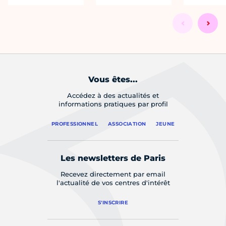
Vous êtes...
Accédez à des actualités et
informations pratiques par profil
PROFESSIONNEL
ASSOCIATION
JEUNE
Les newsletters de Paris
Recevez directement par email
l'actualité de vos centres d'intérêt
S'INSCRIRE