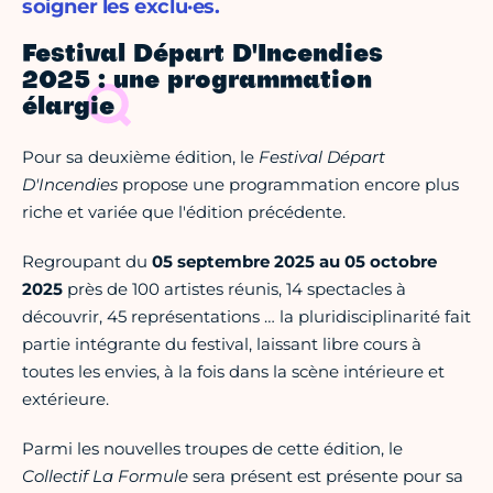
soigner les exclu·es.
Festival Départ D'Incendies
2025 : une programmation
élargie
Pour sa deuxième édition, le
Festival Départ
D'Incendies
propose une programmation encore plus
riche et variée que l'édition précédente.
Regroupant du
05 septembre 2025 au 05 octobre
2025
près de 100 artistes réunis, 14 spectacles à
découvrir, 45 représentations … la pluridisciplinarité fait
partie intégrante du festival, laissant libre cours à
toutes les envies, à la fois dans la scène intérieure et
extérieure.
Parmi les nouvelles troupes de cette édition, le
Collectif La Formule
sera présent est présente pour sa