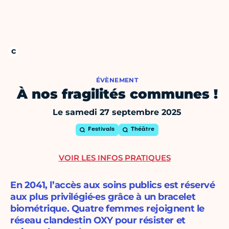
ÉVÈNEMENT
À nos fragilités communes !
Le samedi 27 septembre 2025
Festivals
Théâtre
VOIR LES INFOS PRATIQUES
En 2041, l’accès aux soins publics est réservé
aux plus privilégié·es grâce à un bracelet
biométrique. Quatre femmes rejoignent le
réseau clandestin OXY pour résister et