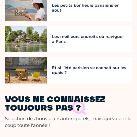
Les petits bonheurs parisiens en
août
Les meilleurs endroits où naviguer
à Paris
Et si l’été parisien se cachait sur les
quais ?
VOUS NE CONNAISSEZ
TOUJOURS PAS ?
Sélection des bons plans intemporels, mais qui valent le
coup toute l'année !