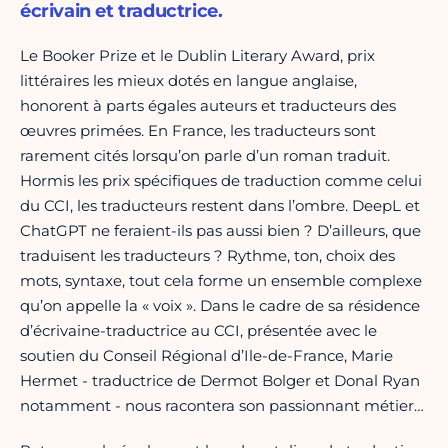
écrivain et traductrice.
Le Booker Prize et le Dublin Literary Award, prix
littéraires les mieux dotés en langue anglaise,
honorent à parts égales auteurs et traducteurs des
œuvres primées. En France, les traducteurs sont
rarement cités lorsqu’on parle d’un roman traduit.
Hormis les prix spécifiques de traduction comme celui
du CCI, les traducteurs restent dans l’ombre. DeepL et
ChatGPT ne feraient-ils pas aussi bien ? D’ailleurs, que
traduisent les traducteurs ? Rythme, ton, choix des
mots, syntaxe, tout cela forme un ensemble complexe
qu’on appelle la « voix ». Dans le cadre de sa résidence
d’écrivaine-traductrice au CCI, présentée avec le
soutien du Conseil Régional d’Ile-de-France, Marie
Hermet - traductrice de Dermot Bolger et Donal Ryan
notamment - nous racontera son passionnant métier…