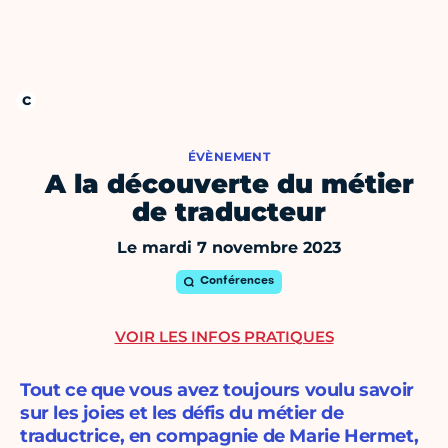
ÉVÈNEMENT
A la découverte du métier
de traducteur
Le mardi 7 novembre 2023
Conférences
VOIR LES INFOS PRATIQUES
Tout ce que vous avez toujours voulu savoir
sur les joies et les défis du métier de
traductrice, en compagnie de Marie Hermet,