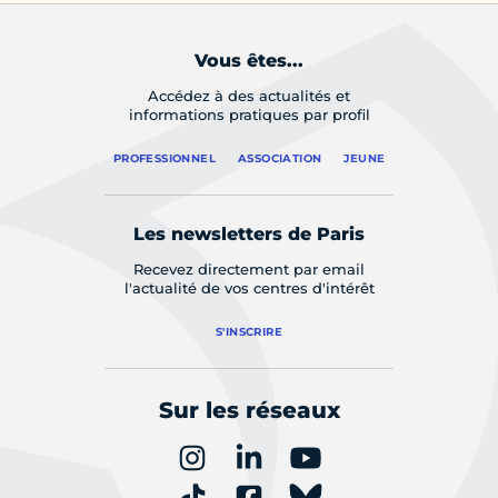
Vous êtes...
Accédez à des actualités et
informations pratiques par profil
PROFESSIONNEL
ASSOCIATION
JEUNE
Les newsletters de Paris
Recevez directement par email
l'actualité de vos centres d'intérêt
S'INSCRIRE
Sur les réseaux