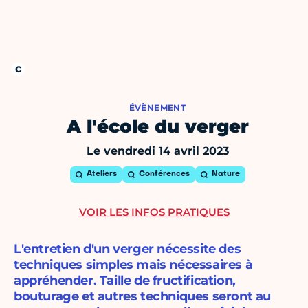
ÉVÈNEMENT
A l'école du verger
Le vendredi 14 avril 2023
Ateliers
Conférences
Nature
VOIR LES INFOS PRATIQUES
L'entretien d'un verger nécessite des
techniques simples mais nécessaires à
appréhender. Taille de fructification,
bouturage et autres techniques seront au