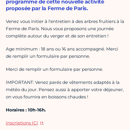
programme de cette nouvelle activité
proposée par la Ferme de Paris.
Venez vous initier à l'entretien à des arbres fruitiers à la
Ferme de Paris. Nous vous proposons une journée
complète autour du verger et de son entretien !
Age minimum : 18 ans ou 16 ans accompagné. Merci
de remplir un formulaire par personne.
Merci de remplir un formulaire par personne.
IMPORTANT: Venez parés de vêtements adaptés à la
météo du jour. Pensez aussi à apporter votre déjeuner,
on vous fournira en boissons chaudes !
Horaires : 10h-16h.
Inscriptions ICI
.