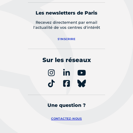
Les newsletters de Paris
Recevez directement par email
l'actualité de vos centres d'intérêt
S'INSCRIRE
Sur les réseaux
Une question ?
CONTACTEZ-NOUS