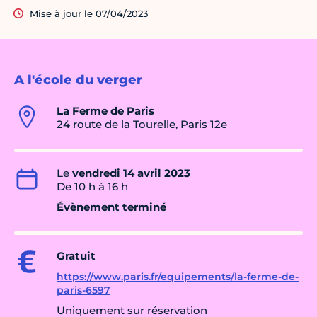
Mise à jour le 07/04/2023
A l'école du verger
La Ferme de Paris
24 route de la Tourelle, Paris 12e
Le
vendredi 14 avril 2023
De 10 h à 16 h
Évènement terminé
Gratuit
https://www.paris.fr/equipements/la-ferme-de-
paris-6597
Uniquement sur réservation