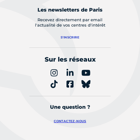
Les newsletters de Paris
Recevez directement par email
l'actualité de vos centres d'intérêt
S'INSCRIRE
Sur les réseaux
Une question ?
CONTACTEZ-NOUS