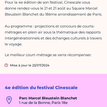
Pour la 4e édition de son festival, Cinescale vous
donne rendez-vous le 21 et 21 août au Square Marcel
Bleustein Blanchet du 18ème arrondissement de Paris.
Au programme : projections et concours de courts-
métrages en plein air sous la thématique des rapports
intergénérationnels et des échanges culturels à travers
le voyage.
Le meilleur court-métrage se verra récompenser.
Mise à jour le 22/07/2024
4e édition du festival Cinescale
Parc Marcel Bleustein Blanchet
1 rue de la Bonne, Paris 18e