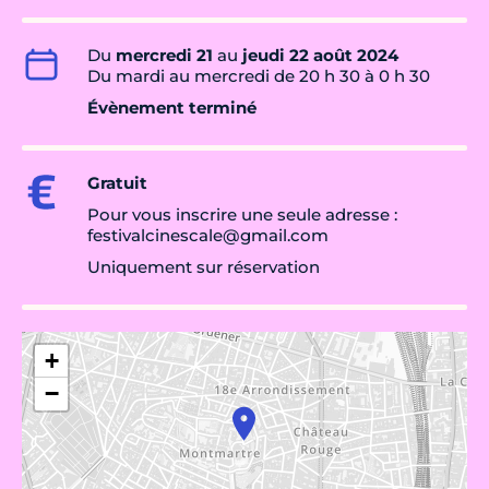
Du
mercredi 21
au
jeudi 22 août 2024
Du mardi au mercredi de 20 h 30 à 0 h 30
Évènement terminé
Gratuit
Pour vous inscrire une seule adresse :
festivalcinescale@gmail.com
Uniquement sur réservation
+
−