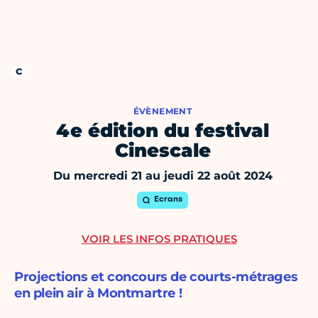
ÉVÈNEMENT
4e édition du festival
Cinescale
Du mercredi 21 au jeudi 22 août 2024
Ecrans
VOIR LES INFOS PRATIQUES
Projections et concours de courts-métrages
en plein air à Montmartre !