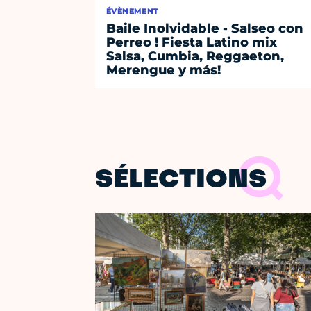
ÉVÈNEMENT
Baile Inolvidable - Salseo con
Perreo ! Fiesta Latino mix
Salsa, Cumbia, Reggaeton,
Merengue y más!
SÉLECTIONS