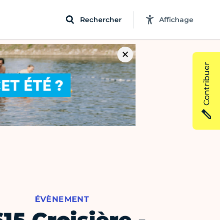
Rechercher
Affichage
Contribuer
ÉVÈNEMENT