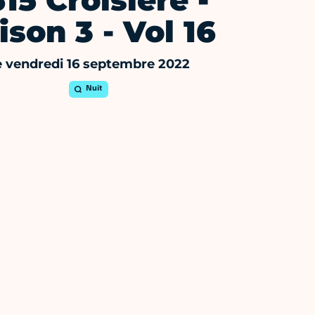
15 Croisière -
ison 3 - Vol 16
e vendredi 16 septembre 2022
Nuit