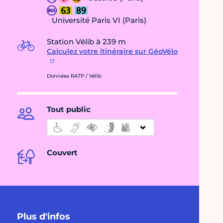
Université Paris VI (Paris)
Station Vélib à 239 m
Calculez votre itinéraire sur GéoVélo
Données RATP / Vélib
Tout public
Couvert
Plus d'infos