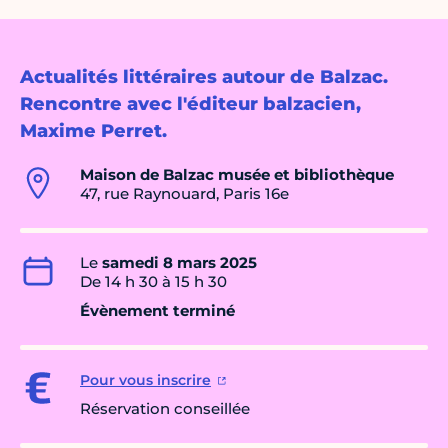
Actualités littéraires autour de Balzac.
Rencontre avec l'éditeur balzacien,
Maxime Perret.
Maison de Balzac musée et bibliothèque
47, rue Raynouard, Paris 16e
Le
samedi 8 mars 2025
De 14 h 30 à 15 h 30
Évènement terminé
Pour vous inscrire
Réservation conseillée