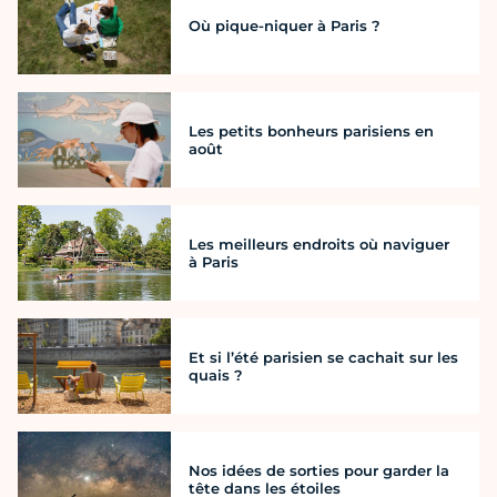
Où pique-niquer à Paris ?
Les petits bonheurs parisiens en
août
Les meilleurs endroits où naviguer
à Paris
Et si l’été parisien se cachait sur les
quais ?
Nos idées de sorties pour garder la
tête dans les étoiles