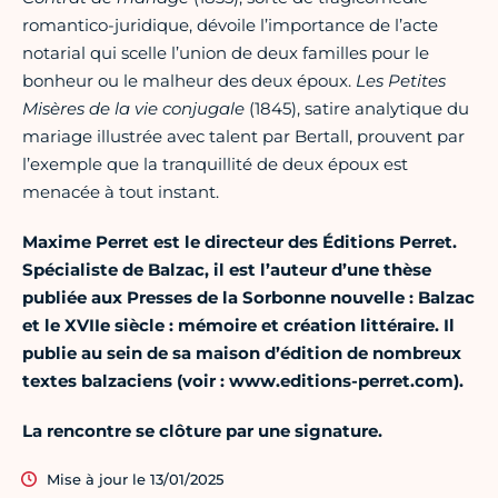
romantico-juridique, dévoile l’importance de l’acte
notarial qui scelle l’union de deux familles pour le
bonheur ou le malheur des deux époux.
Les Petites
Misères de la vie conjugale
(1845), satire analytique du
mariage illustrée avec talent par Bertall, prouvent par
l’exemple que la tranquillité de deux époux est
menacée à tout instant.
Maxime Perret est le directeur des Éditions Perret.
Spécialiste de Balzac, il est l’auteur d’une thèse
publiée aux Presses de la Sorbonne nouvelle : Balzac
et le XVIIe siècle : mémoire et création littéraire. Il
publie au sein de sa maison d’édition de nombreux
textes balzaciens (voir : www.editions-perret.com).
La rencontre se clôture par une signature.
Mise à jour le 13/01/2025