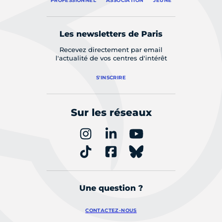
PROFESSIONNEL
ASSOCIATION
JEUNE
Les newsletters de Paris
Recevez directement par email
l'actualité de vos centres d'intérêt
S'INSCRIRE
Sur les réseaux
Une question ?
CONTACTEZ-NOUS