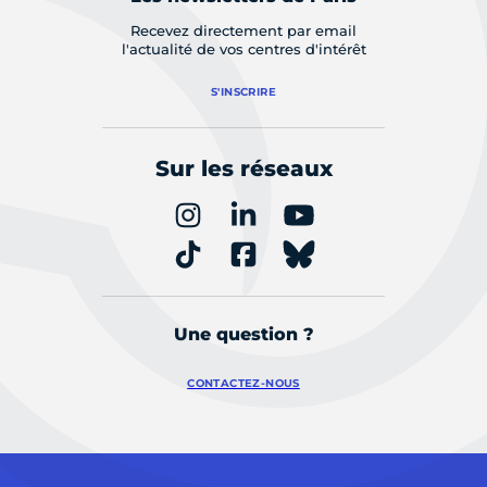
Recevez directement par email
l'actualité de vos centres d'intérêt
S'INSCRIRE
Sur les réseaux
Une question ?
CONTACTEZ-NOUS