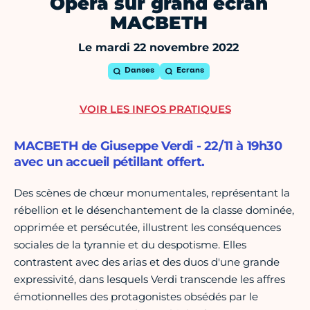
Opéra sur grand écran
MACBETH
Le mardi 22 novembre 2022
Danses
Ecrans
VOIR LES INFOS PRATIQUES
MACBETH de Giuseppe Verdi - 22/11 à 19h30
avec un accueil pétillant offert.
Des scènes de chœur monumentales, représentant la
rébellion et le désenchantement de la classe dominée,
opprimée et persécutée, illustrent les conséquences
sociales de la tyrannie et du despotisme. Elles
contrastent avec des arias et des duos d'une grande
expressivité, dans lesquels Verdi transcende les affres
émotionnelles des protagonistes obsédés par le