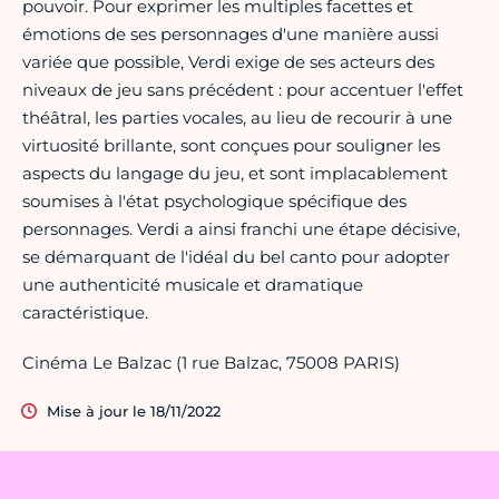
pouvoir. Pour exprimer les multiples facettes et
émotions de ses personnages d'une manière aussi
variée que possible, Verdi exige de ses acteurs des
niveaux de jeu sans précédent : pour accentuer l'effet
théâtral, les parties vocales, au lieu de recourir à une
virtuosité brillante, sont conçues pour souligner les
aspects du langage du jeu, et sont implacablement
soumises à l'état psychologique spécifique des
personnages. Verdi a ainsi franchi une étape décisive,
se démarquant de l'idéal du bel canto pour adopter
une authenticité musicale et dramatique
caractéristique.
Cinéma Le Balzac (1 rue Balzac, 75008 PARIS)
Mise à jour le 18/11/2022