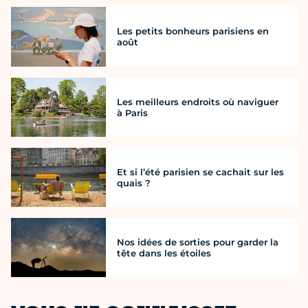
Les petits bonheurs parisiens en
août
Les meilleurs endroits où naviguer
à Paris
Et si l’été parisien se cachait sur les
quais ?
Nos idées de sorties pour garder la
tête dans les étoiles