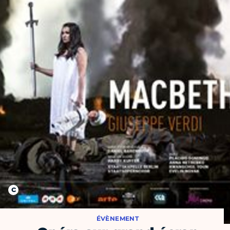
ÉVÈNEMENT