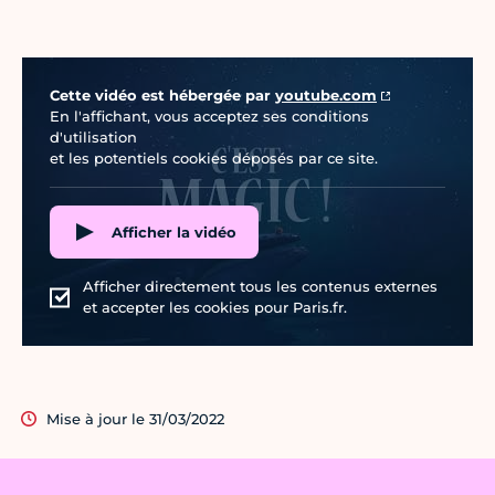
Vidéo Youtube
Cette vidéo est hébergée par
youtube.com
En l'affichant, vous acceptez ses conditions
d'utilisation
et les potentiels cookies déposés par ce site.
Afficher la vidéo
Afficher directement tous les contenus externes
et accepter les cookies pour Paris.fr.
Mise à jour le 31/03/2022