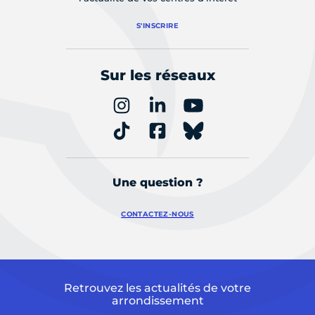
S'INSCRIRE
Sur les réseaux
Une question ?
CONTACTEZ-NOUS
Retrouvez les actualités de votre
arrondissement