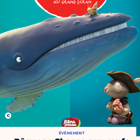
ÉVÈNEMENT