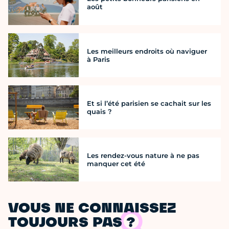
août
Les meilleurs endroits où naviguer
à Paris
Et si l’été parisien se cachait sur les
quais ?
Les rendez-vous nature à ne pas
manquer cet été
VOUS NE CONNAISSEZ
TOUJOURS PAS ?