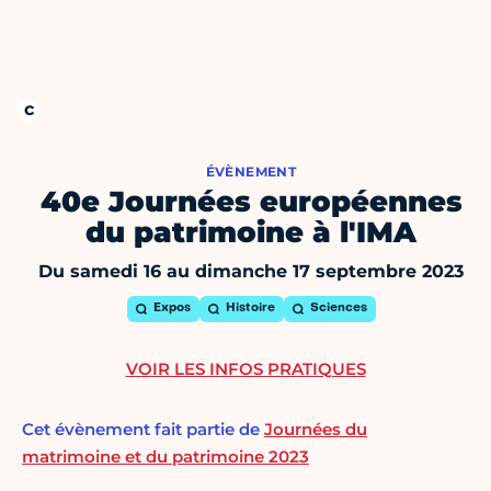
ÉVÈNEMENT
40e Journées européennes
du patrimoine à l'IMA
Du samedi 16 au dimanche 17 septembre 2023
Expos
Histoire
Sciences
VOIR LES INFOS PRATIQUES
Cet évènement fait partie de
Journées du
matrimoine et du patrimoine 2023