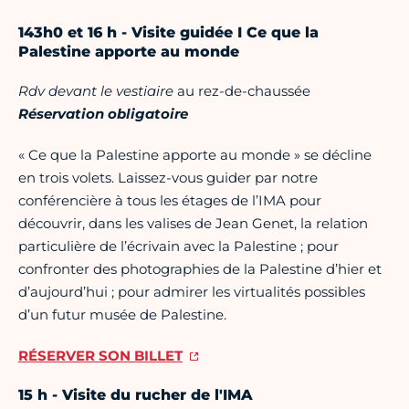
143h0 et 16 h - Visite guidée I Ce que la
Palestine apporte au monde
Rdv devant le vestiaire
au rez-de-chaussée
Réservation obligatoire
« Ce que la Palestine apporte au monde » se décline
en trois volets. Laissez-vous guider par notre
conférencière à tous les étages de l’IMA pour
découvrir, dans les valises de Jean Genet, la relation
particulière de l’écrivain avec la Palestine ; pour
confronter des photographies de la Palestine d’hier et
d’aujourd’hui ; pour admirer les virtualités possibles
d’un futur musée de Palestine.
RÉSERVER SON BILLET
15 h - Visite du rucher de l'IMA