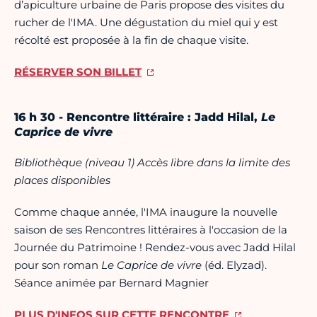
d’apiculture urbaine de Paris propose des visites du
rucher de l'IMA. Une dégustation du miel qui y est
récolté est proposée à la fin de chaque visite.
RÉSERVER SON BILLET
16 h 30 - Rencontre littéraire : Jadd Hilal,
Le
Caprice de vivre
Bibliothèque (niveau 1) Accès libre dans la limite des
places disponibles
Comme chaque année, l'IMA inaugure la nouvelle
saison de ses Rencontres littéraires à l'occasion de la
Journée du Patrimoine ! Rendez-vous avec Jadd Hilal
pour son roman
Le Caprice de vivre
(éd. Elyzad).
Séance animée par Bernard Magnier
PLUS D'INFOS SUR CETTE RENCONTRE