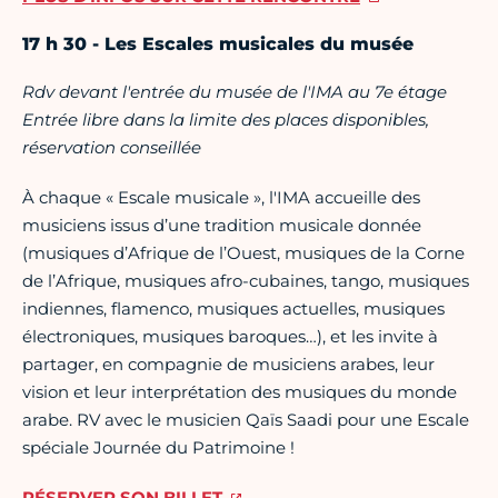
17 h 30 - Les Escales musicales du musée
Rdv devant l'entrée du musée de l'IMA au 7e étage
Entrée libre dans la limite des places disponibles,
réservation conseillée
À chaque « Escale musicale », l'IMA accueille des
musiciens issus d’une tradition musicale donnée
(musiques d’Afrique de l’Ouest, musiques de la Corne
de l’Afrique, musiques afro-cubaines, tango, musiques
indiennes, flamenco, musiques actuelles, musiques
électroniques, musiques baroques…), et les invite à
partager, en compagnie de musiciens arabes, leur
vision et leur interprétation des musiques du monde
arabe. RV avec le musicien Qaïs Saadi pour une Escale
spéciale Journée du Patrimoine !
RÉSERVER SON BILLET