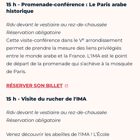
15 h - Promenade-conférence : Le Paris arabe
historique
Rdv devant le vestiaire au rez-de-chaussée
Réservation obligatoire
e
Cette visite-conférence dans le V
arrondissement
permet de prendre la mesure des liens privilégiés
entre le monde arabe et la France. L'IMA est le point
de départ de la promenade qui s'achève à la mosquée
de Paris.
RÉSERVER SON BILLET
15 h - Visite du rucher de l'IMA
Rdv devant le vestiaire au rez-de-chaussée
Réservation obligatoire
Venez découvrir les abeilles de l'IMA ! L’École