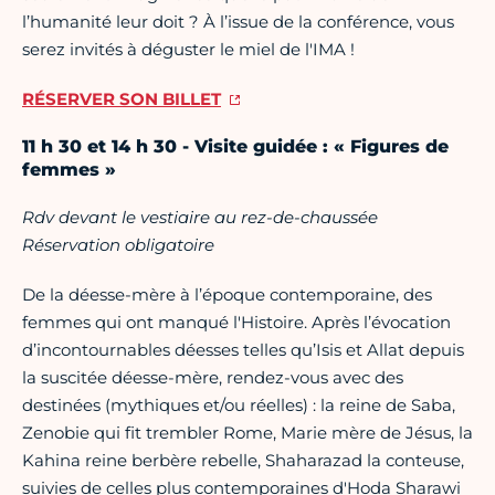
l’humanité leur doit ? À l’issue de la conférence, vous
serez invités à déguster le miel de l'IMA !
RÉSERVER SON BILLET
11 h 30 et 14 h 30 - Visite guidée : « Figures de
femmes »
Rdv devant le vestiaire au rez-de-chaussée
Réservation obligatoire
De la déesse-mère à l’époque contemporaine, des
femmes qui ont manqué l'Histoire. Après l’évocation
d’incontournables déesses telles qu’Isis et Allat depuis
la suscitée déesse-mère, rendez-vous avec des
destinées (mythiques et/ou réelles) : la reine de Saba,
Zenobie qui fit trembler Rome, Marie mère de Jésus, la
Kahina reine berbère rebelle, Shaharazad la conteuse,
suivies de celles plus contemporaines d'Hoda Sharawi