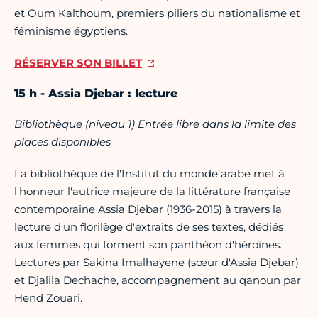
et Oum Kalthoum, premiers piliers du nationalisme et
féminisme égyptiens.
RÉSERVER SON BILLET
15 h - Assia Djebar : lecture
Bibliothèque (niveau 1) Entrée libre dans la limite des
places disponibles
La bibliothèque de l'Institut du monde arabe met à
l'honneur l'autrice majeure de la littérature française
contemporaine Assia Djebar (1936-2015) à travers la
lecture d'un florilège d'extraits de ses textes, dédiés
aux femmes qui forment son panthéon d'héroïnes.
Lectures par Sakina Imalhayene (sœur d'Assia Djebar)
et Djalila Dechache, accompagnement au qanoun par
Hend Zouari.