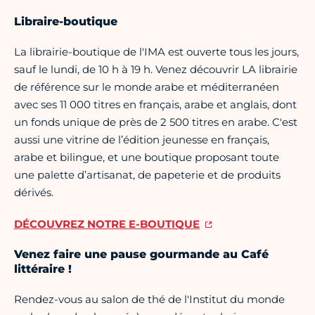
Libraire-boutique
La librairie-boutique de l'IMA est ouverte tous les jours,
sauf le lundi, de 10 h à 19 h. Venez découvrir LA librairie
de référence sur le monde arabe et méditerranéen
avec ses 11 000 titres en français, arabe et anglais, dont
un fonds unique de près de 2 500 titres en arabe. C'est
aussi une vitrine de l’édition jeunesse en français,
arabe et bilingue, et une boutique proposant toute
une palette d’artisanat, de papeterie et de produits
dérivés.
DÉCOUVREZ NOTRE E-BOUTIQUE
Venez faire une pause gourmande au Café
littéraire !
Rendez-vous au salon de thé de l'Institut du monde