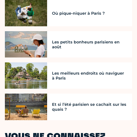
Où pique-niquer à Paris ?
Les petits bonheurs parisiens en
août
Les meilleurs endroits où naviguer
à Paris
Et si l’été parisien se cachait sur les
quais ?
VOUS NE CONNAISSEZ