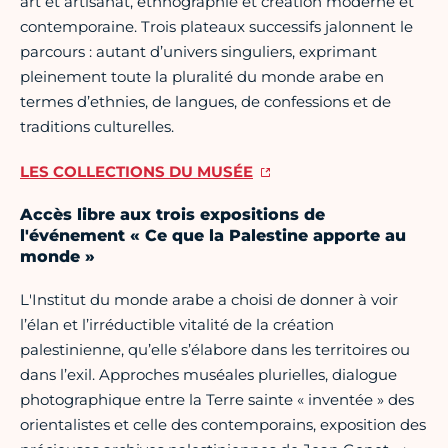
art et artisanat, ethnographie et création moderne et
contemporaine. Trois plateaux successifs jalonnent le
parcours : autant d’univers singuliers, exprimant
pleinement toute la pluralité du monde arabe en
termes d’ethnies, de langues, de confessions et de
traditions culturelles.
LES COLLECTIONS DU MUSÉE
Accès libre aux trois expositions de
l'événement « Ce que la Palestine apporte au
monde »
L'Institut du monde arabe a choisi de donner à voir
l’élan et l’irréductible vitalité de la création
palestinienne, qu’elle s’élabore dans les territoires ou
dans l’exil. Approches muséales plurielles, dialogue
photographique entre la Terre sainte « inventée » des
orientalistes et celle des contemporains, exposition des