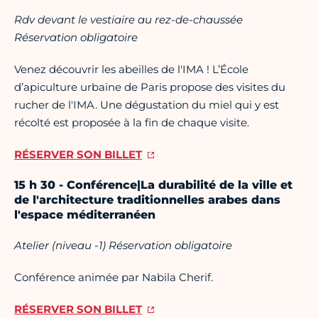
Rdv devant le vestiaire au rez-de-chaussée
Réservation obligatoire
Venez découvrir les abeilles de l'IMA ! L’École
d’apiculture urbaine de Paris propose des visites du
rucher de l'IMA. Une dégustation du miel qui y est
récolté est proposée à la fin de chaque visite.
RÉSERVER SON BILLET
15 h 30 - Conférence|La durabilité de la ville et
de l'architecture traditionnelles arabes dans
l'espace méditerranéen
Atelier (niveau -1) Réservation obligatoire
Conférence animée par Nabila Cherif.
RÉSERVER SON BILLET