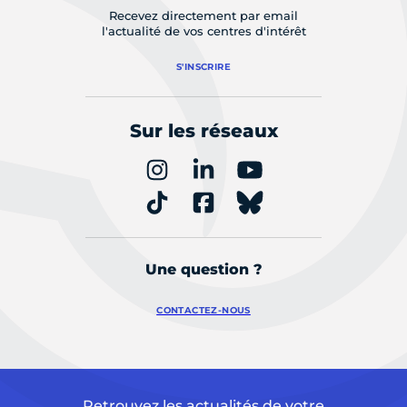
Recevez directement par email
l'actualité de vos centres d'intérêt
S'INSCRIRE
Sur les réseaux
Une question ?
CONTACTEZ-NOUS
Retrouvez les actualités de votre