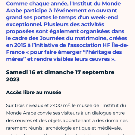
Comme chaque année, l'Institut du Monde
Arabe participe à l'événement en ouvrant
grand ses portes le temps d'un week-end
exceptionnel. Plusieurs des activités
proposées sont également organisées dans
le cadre des Journées du matrimoine, créées
en 2015 à l’initiative de l’association HF Île-de-
France « pour faire émerger “l’héritage des
mères” et rendre visibles leurs œuvres ».
Samedi 16 et dimanche 17 septembre
2023
Accès libre au musée
2
Sur trois niveaux et 2400 m
, le musée de l’Institut du
Monde Arabe convie ses visiteurs à un dialogue entre
des œuvres et des objets appartenant à des domaines
rarement réunis : archéologie antique et médiévale,