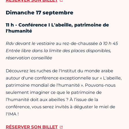
Dimanche 17 septembre
11 h - Conférence I L'abeille, patrimoine de
l'humanité
Rdv devant le vestiaire
au rez-de-chaussée
à 10 h 45
Entrée libre dans la limite des places disponibles,
réservation conseillée
Découvrez les ruches de l'Institut du monde arabe
autour d'une conférence exceptionnelle sur « L'abeille,
patrimoine mondial de l'humanité ». Pouvons-nous
seulement imaginer ce que le patrimoine de
l’humanité doit aux abeilles ? À l’issue de la
conférence, vous serez invités à déguster le miel de
l'IMA !
RÉSERVER SON BILLET