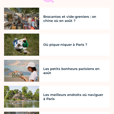
Brocantes et vide-greniers : on
chine où en août ?
Où pique-niquer à Paris ?
Les petits bonheurs parisiens en
août
Les meilleurs endroits où naviguer
à Paris