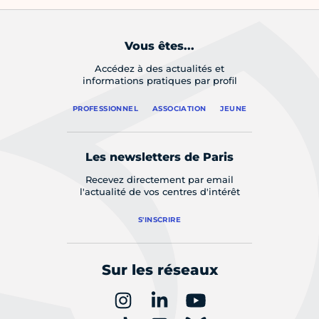
Vous êtes...
Accédez à des actualités et
informations pratiques par profil
PROFESSIONNEL
ASSOCIATION
JEUNE
Les newsletters de Paris
Recevez directement par email
l'actualité de vos centres d'intérêt
S'INSCRIRE
Sur les réseaux