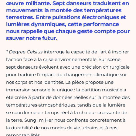
œuvre militante. Sept danseurs traduisent en
mouvements la montée des températures
terrestres. Entre pulsations électroniques et
lumières dynamiques, cette performance
nous rappelle que chaque geste compte pour
sauver notre futur.
1 Degree Celsius
interroge la capacité de l'art à inspirer
l'action face à la crise environnementale. Sur scène,
sept danseurs évoluent avec une précision chirurgicale
pour traduire l'impact du changement climatique sur
nos corps et nos identités. La pièce propose une
immersion sensorielle unique : la partition musicale a
été créée à partir de données réelles sur la montée des
températures atmosphériques, tandis que la lumière
se coordonne en temps réel à la chaleur croissante de
la terre. Sung Im Her nous confronte concrètement à
la durabilité de nos modes de vie urbains et à nos
responsabilités.