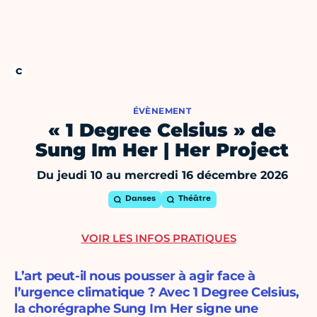
ÉVÈNEMENT
« 1 Degree Celsius » de
Sung Im Her | Her Project
Du jeudi 10 au mercredi 16 décembre 2026
Danses
Théâtre
VOIR LES INFOS PRATIQUES
L’art peut-il nous pousser à agir face à
l’urgence climatique ? Avec 1 Degree Celsius,
la chorégraphe Sung Im Her signe une