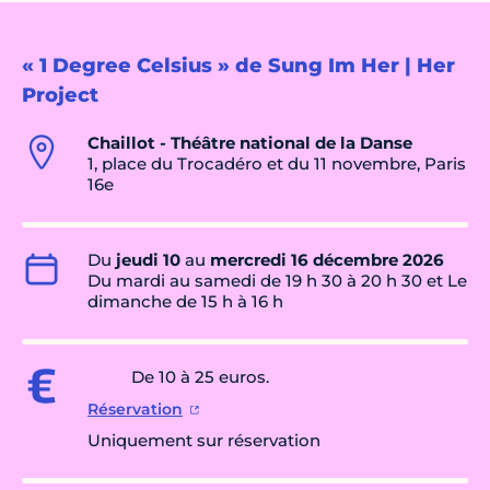
« 1 Degree Celsius » de Sung Im Her | Her
Project
Chaillot - Théâtre national de la Danse
1, place du Trocadéro et du 11 novembre, Paris
16e
Du
jeudi 10
au
mercredi 16 décembre 2026
Du mardi au samedi de 19 h 30 à 20 h 30 et Le
dimanche de 15 h à 16 h
De 10 à 25 euros.
Réservation
Uniquement sur réservation