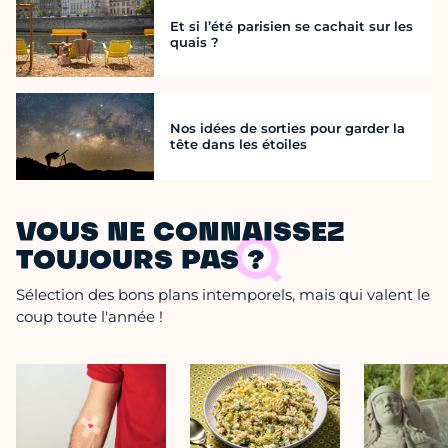
Et si l’été parisien se cachait sur les
quais ?
Nos idées de sorties pour garder la
tête dans les étoiles
VOUS NE CONNAISSEZ
TOUJOURS PAS ?
Sélection des bons plans intemporels, mais qui valent le
coup toute l'année !