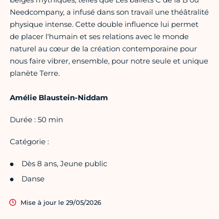
Needcompany, a infusé dans son travail une théâtralité
physique intense. Cette double influence lui permet
de placer l'humain et ses relations avec le monde
naturel au cœur de la création contemporaine pour
nous faire vibrer, ensemble, pour notre seule et unique
planète Terre.
Amélie Blaustein-Niddam
Durée : 50 min
Catégorie :
Dès 8 ans, Jeune public
Danse
Mise à jour le 29/05/2026