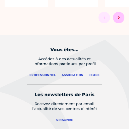
Vous êtes...
Accédez à des actualités et
informations pratiques par profil
PROFESSIONNEL
ASSOCIATION
JEUNE
Les newsletters de Paris
Recevez directement par email
l'actualité de vos centres d'intérêt
S'INSCRIRE