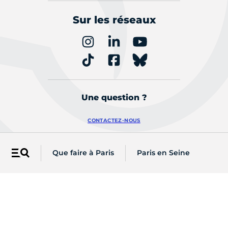
Sur les réseaux
Une question ?
CONTACTEZ-NOUS
Que faire à Paris
Paris en Seine
Menu
Retrouvez les actualités de votre
arrondissement