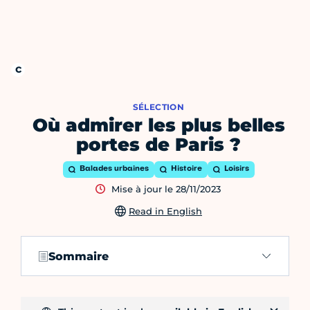
SÉLECTION
Où admirer les plus belles
portes de Paris ?
Balades urbaines
Histoire
Loisirs
Mise à jour le 28/11/2023
Read in English
Sommaire