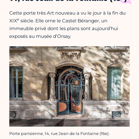
Cette porte très Art nouveau a vu le jour à la fin du
e
XIX
siècle. Elle orne le Castel Béranger, un
immeuble privé dont les plans sont aujourd’hui
exposés au musée d’Orsay.
Porte parisienne, 14, rue Jean de la Fontaine (16e).