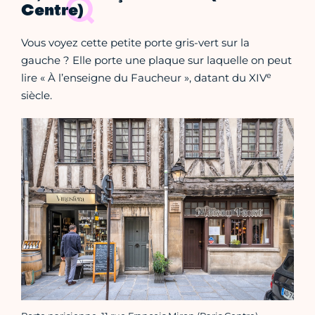
Centre)
Vous voyez cette petite porte gris-vert sur la
gauche ? Elle porte une plaque sur laquelle on peut
e
lire « À l’enseigne du Faucheur », datant du XIV
siècle.