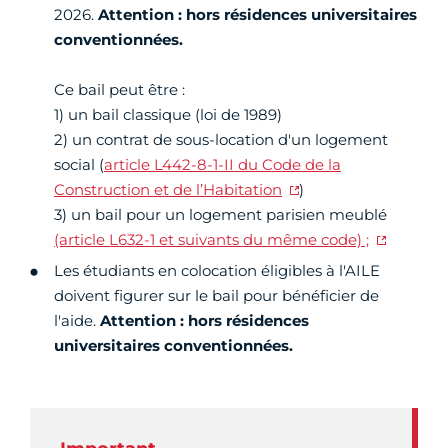
2026.
Attention : hors résidences universitaires
conventionnées.
Ce bail peut être :
1) un bail classique (loi de 1989)
2) un contrat de sous-location d'un logement
social (
article L442-8-1-II du Code de la
Construction et de l’Habitation
)
3) un bail pour un logement parisien meublé
(article L632-1 et suivants du même code) ;
Les étudiants en colocation éligibles à l'AILE
doivent figurer sur le bail pour bénéficier de
l'aide.
Attention : hors résidences
universitaires conventionnées.