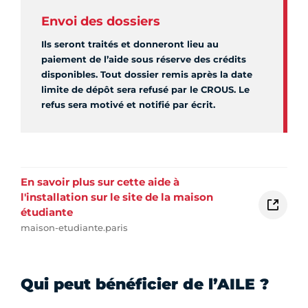
Envoi des dossiers
Ils seront traités et donneront lieu au
paiement de l’aide sous réserve des crédits
disponibles. Tout dossier remis après la date
limite de dépôt sera refusé par le CROUS. Le
refus sera motivé et notifié par écrit.
En savoir plus sur cette aide à
l'installation sur le site de la maison
étudiante
maison-etudiante.paris
Qui peut bénéficier de l’AILE ?