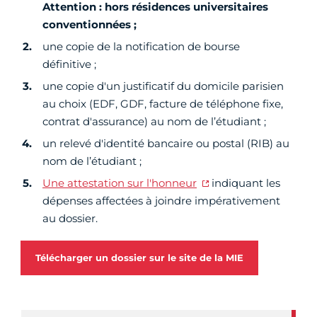
Attention : hors résidences universitaires
conventionnées ;
une copie de la notification de bourse
définitive ;
une copie d'un justificatif du domicile parisien
au choix (EDF, GDF, facture de téléphone fixe,
contrat d'assurance) au nom de l’étudiant ;
un relevé d'identité bancaire ou postal (RIB) au
nom de l’étudiant ;
Une attestation sur l'honneur
indiquant les
dépenses affectées à joindre impérativement
au dossier.
Télécharger un dossier sur le site de la MIE