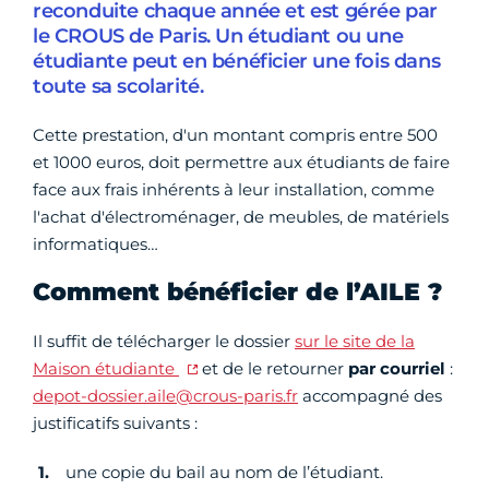
reconduite chaque année et est gérée par
le CROUS de Paris. Un étudiant ou une
étudiante peut en bénéficier une fois dans
toute sa scolarité.
Cette prestation, d'un montant compris entre 500
et 1000 euros, doit permettre aux étudiants de faire
face aux frais inhérents à leur installation, comme
l'achat d'électroménager, de meubles, de matériels
informatiques…
Comment bénéficier de l’AILE ?
Il suffit de télécharger le dossier
sur le site de la
Maison étudiante
et de le retourner
par courriel
:
depot-dossier.aile@crous-paris.fr
accompagné des
justificatifs suivants :
une copie du bail au nom de l’étudiant.