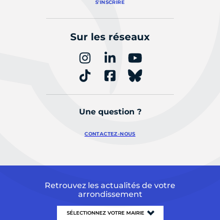
S'INSCRIRE
Sur les réseaux
Une question ?
CONTACTEZ-NOUS
Retrouvez les actualités de votre
arrondissement