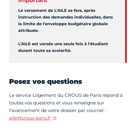
Important
Le versement de L'AILE se fera, après
instruction des demandes individuelles, dans
la limite de l'enveloppe budgétaire globale
attribuée.
L’AILE est versée une seule fois à l'étudiant
durant toute sa scolarité.
Posez vos questions
Le service Logement du CROUS de Paris répond à
toutes vos questions et vous renseigne sur
l'avancement de votre dossier par courriel :
aile@crous-paris.fr