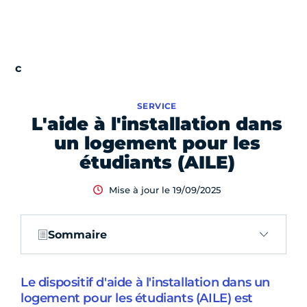
SERVICE
L'aide à l'installation dans
un logement pour les
étudiants (AILE)
Mise à jour le 19/09/2025
Sommaire
Le dispositif d'aide à l'installation dans un
logement pour les étudiants (AILE) est