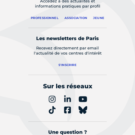
Accédez à des actualités et
informations pratiques par profil
PROFESSIONNEL
ASSOCIATION
JEUNE
Les newsletters de Paris
Recevez directement par email
l'actualité de vos centres d'intérêt
S'INSCRIRE
Sur les réseaux
Une question ?