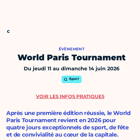
ÉVÈNEMENT
World Paris Tournament
Du jeudi 11 au dimanche 14 juin 2026
Sport
VOIR LES INFOS PRATIQUES
Après une première édition réussie, le World
Paris Tournament revient en 2026 pour
quatre jours exceptionnels de sport, de fête
et de convivialité au cœur de la capitale.