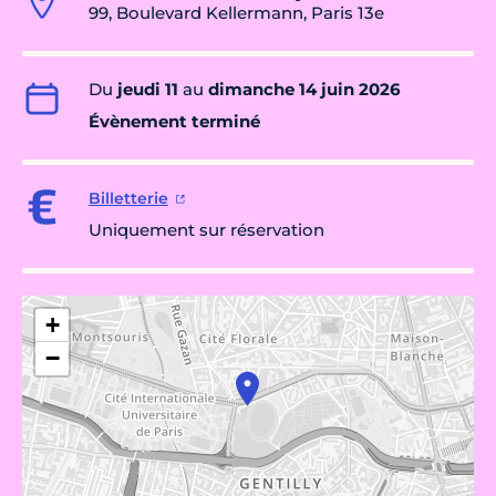
99, Boulevard Kellermann, Paris 13e
Du
jeudi 11
au
dimanche 14 juin 2026
Évènement terminé
Billetterie
Uniquement sur réservation
+
−