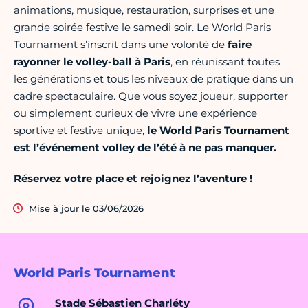
animations, musique, restauration, surprises et une
grande soirée festive le samedi soir. Le World Paris
Tournament s’inscrit dans une volonté de
faire
rayonner le volley-ball à Paris
, en réunissant toutes
les générations et tous les niveaux de pratique dans un
cadre spectaculaire. Que vous soyez joueur, supporter
ou simplement curieux de vivre une expérience
sportive et festive unique,
le World Paris Tournament
est l’événement volley de l’été à ne pas manquer.
Réservez votre place et rejoignez l’aventure !
Mise à jour le 03/06/2026
World Paris Tournament
Stade Sébastien Charléty