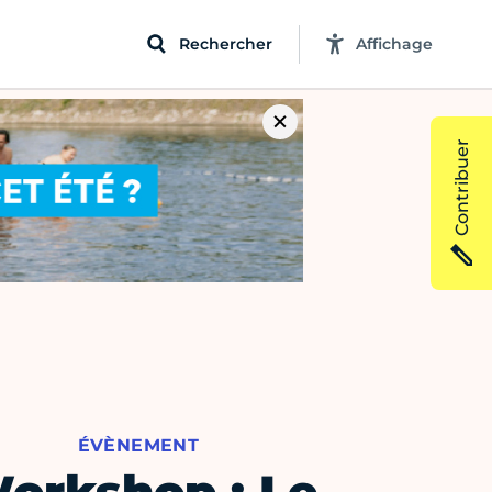
Rechercher
Affichage
Contribuer
ÉVÈNEMENT