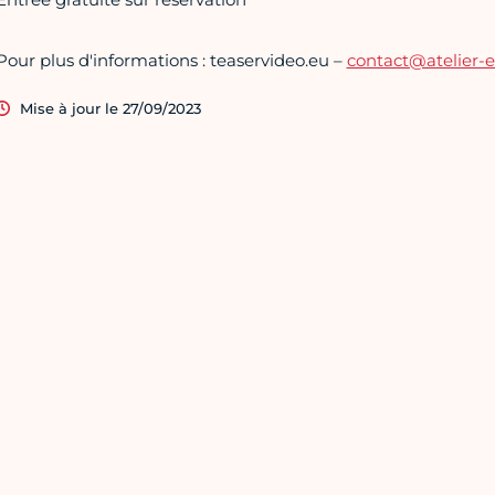
Pour plus d'informations : teaservideo.eu –
contact@atelier-
Mise à jour le 27/09/2023