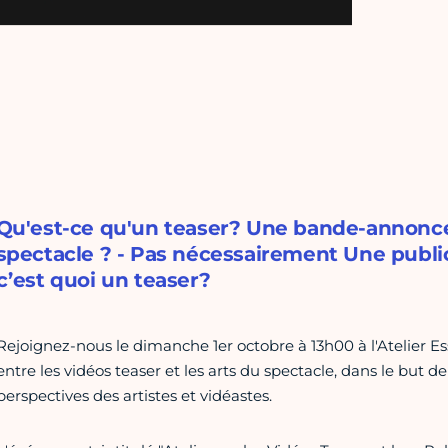
Qu'est-ce qu'un teaser? Une bande-annonc
spectacle ? - Pas nécessairement Une publi
c’est quoi un teaser?
Rejoignez-nous le dimanche 1er octobre à 13h00 à l'Atelier Es
entre les vidéos teaser et les arts du spectacle, dans le but 
perspectives des artistes et vidéastes.