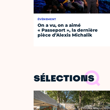
ÉVÈNEMENT
On a vu, on a aimé
« Passeport », la dernière
pièce d’Alexis Michalik
SÉLECTIONS