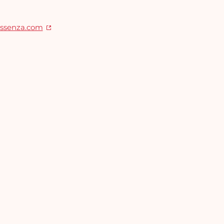
essenza.com