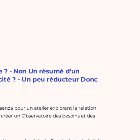
e ? - Non Un résumé d'un
cité ? - Un peu réducteur Donc
senza pour un atelier explorant la relation
de créer un Observatoire des besoins et des